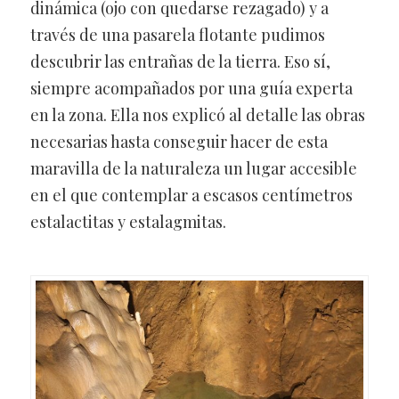
dinámica (ojo con quedarse rezagado) y a
través de una pasarela flotante pudimos
descubrir las entrañas de la tierra. Eso sí,
siempre acompañados por una guía experta
en la zona. Ella nos explicó al detalle las obras
necesarias hasta conseguir hacer de esta
maravilla de la naturaleza un lugar accesible
en el que contemplar a escasos centímetros
estalactitas y estalagmitas.