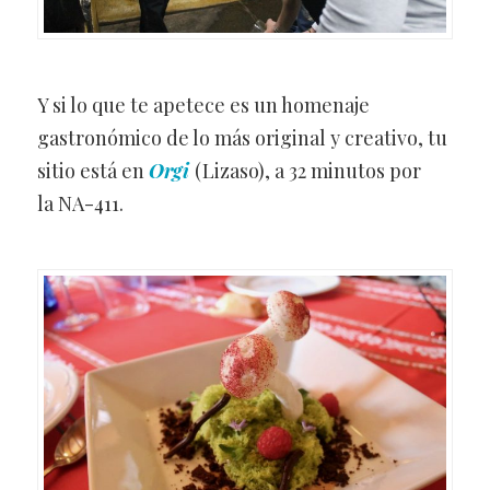
Y si lo que te apetece es un homenaje
gastronómico de lo más original y creativo, tu
sitio está en
Orgi
(Lizaso), a 32 minutos por
la NA-411.