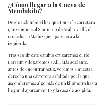
¿Cómo llegar a la Cueva de
Mendukilo?
Desde Lekunberri hay que tomar la carretera
que conduce al Santuario de Aralar y allí, el
cruce hacia Madoz que aparecerá a la
izquierda.
Tras seguir este camino cruzaremos el río
Larraun y llegaremos a Alli. Más adelante,
antes de encontrar Astiz, veremos a nuestra
derecha una carretera asfaltada por la que
ascenderemos algo más de un kilómetro hasta
llegar al aparcamiento y la casa de acogida.