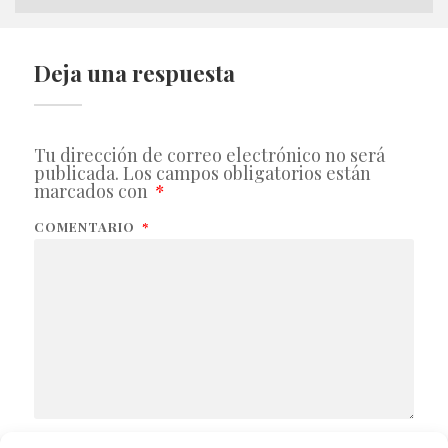
Deja una respuesta
Tu dirección de correo electrónico no será
publicada.
Los campos obligatorios están
marcados con
*
COMENTARIO
*