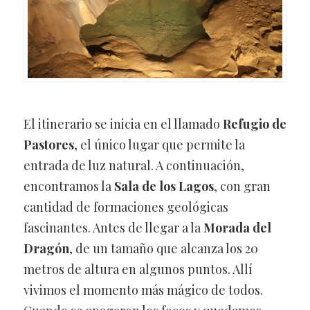
El itinerario se inicia en el llamado
Refugio de
Pastores
, el único lugar que permite la
entrada de luz natural. A continuación,
encontramos la
Sala de los Lagos
, con gran
cantidad de formaciones geológicas
fascinantes. Antes de llegar a la
Morada del
Dragón
, de un tamaño que alcanza los 20
metros de altura en algunos puntos. Allí
vivimos el momento más mágico de todos.