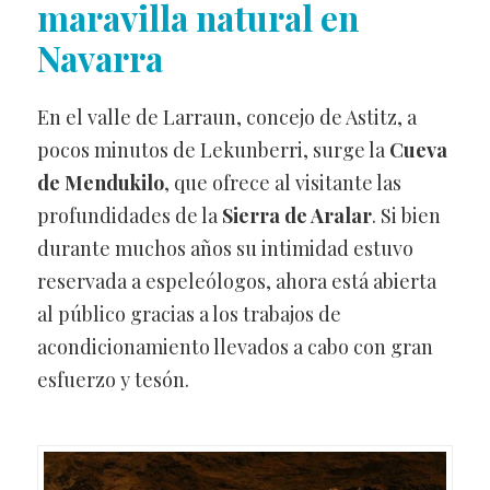
maravilla natural en
Navarra
En el valle de Larraun, concejo de Astitz, a
pocos minutos de Lekunberri, surge la
Cueva
de Mendukilo
, que ofrece al visitante las
profundidades de la
Sierra de Aralar
. Si bien
durante muchos años su intimidad estuvo
reservada a espeleólogos, ahora está abierta
al público gracias a los trabajos de
acondicionamiento llevados a cabo con gran
esfuerzo y tesón.