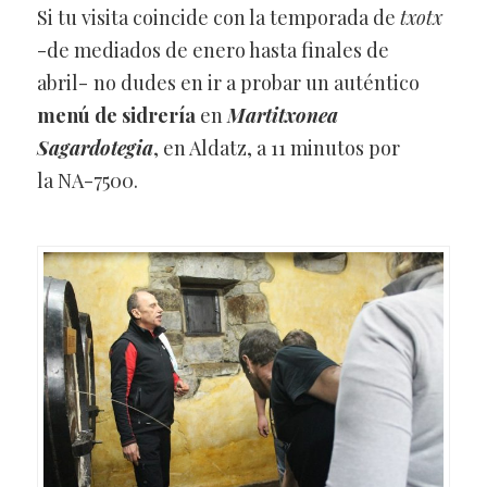
Si tu visita coincide con la temporada de
txotx
-de mediados de enero hasta finales de
abril-
no dudes en ir a probar un auténtico
menú de sidrería
en
Martitxonea
Sagardotegia
, en Aldatz, a 11 minutos por
la NA-7500.