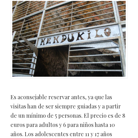
Es aconsejable reservar antes, ya que las
visitas han de ser siempre guiadas y a partir
de un mínimo de 5 personas. El precio es de 8
euros para adultos y 6 para niños hasta 10
años. Los adolescentes entre 11 y 17 años