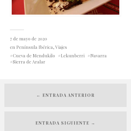
7 de mayo de 2020
en
Península Ibérica
,
Viajes
Cueva de Mendukilo
Lekunberri
Navarra
Sierra de Aralar
← ENTRADA ANTERIOR
ENTRADA SIGUIENTE →