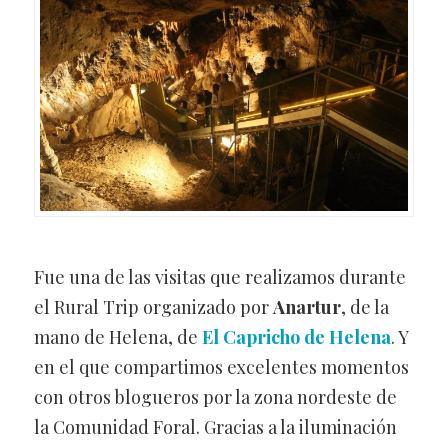
Fue una de las visitas que realizamos durante
el Rural Trip organizado por
Anartur
, de la
mano de Helena, de
El Capricho de Helena
. Y
en el que compartimos excelentes momentos
con otros blogueros por la zona nordeste de
la Comunidad Foral. Gracias a la iluminación