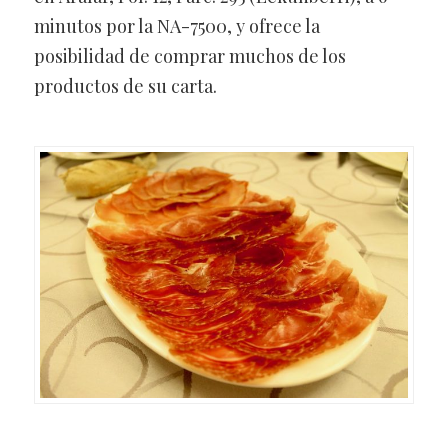
minutos por la NA-7500, y ofrece la
posibilidad de comprar muchos de los
productos de su carta.