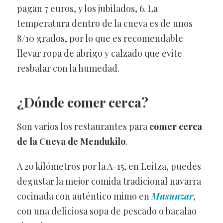
pagan 7 euros, y los jubilados, 6. La
temperatura dentro de la cueva es de unos
8/10 grados, por lo que es recomendable
llevar ropa de abrigo y calzado que evite
resbalar con la humedad.
¿Dónde comer cerca?
Son varios los restaurantes para
comer cerca
de la Cueva de Mendukilo
.
A 20 kilómetros por la A-15, en Leitza, puedes
degustar la mejor comida tradicional navarra
cocinada con auténtico mimo en
Musunzar
,
con una deliciosa sopa de pescado o bacalao