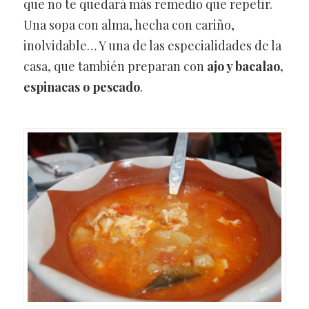
que no te quedará más remedio que repetir.
Una sopa con alma, hecha con cariño,
inolvidable… Y una de las especialidades de la
casa, que también preparan con
ajo y bacalao,
espinacas o pescado
.