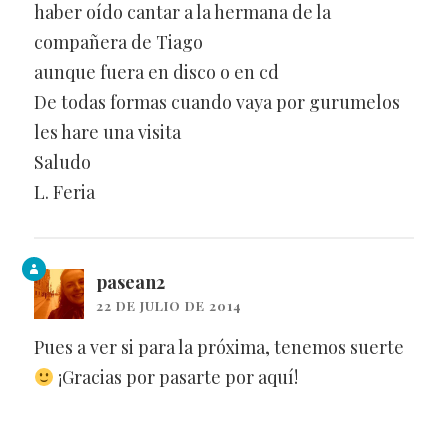
haber oído cantar a la hermana de la
compañera de Tiago
aunque fuera en disco o en cd
De todas formas cuando vaya por gurumelos
les hare una visita
Saludo
L. Feria
pasean2
22 DE JULIO DE 2014
Pues a ver si para la próxima, tenemos suerte
¡Gracias por pasarte por aquí!