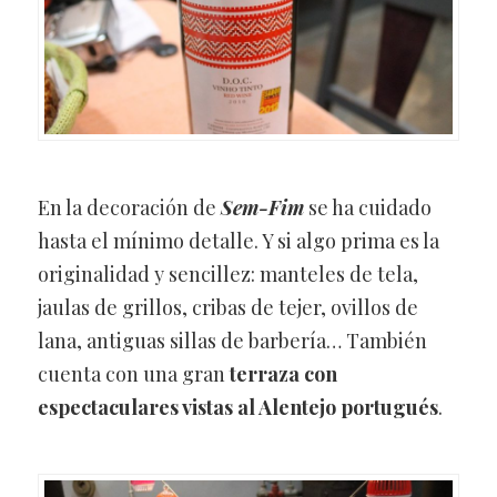
En la decoración de
Sem-Fim
se ha cuidado
hasta el mínimo detalle. Y si algo prima es la
originalidad y sencillez: manteles de tela,
jaulas de grillos, cribas de tejer, ovillos de
lana, antiguas sillas de barbería… También
cuenta con una gran
terraza con
espectaculares vistas al Alentejo portugués
.