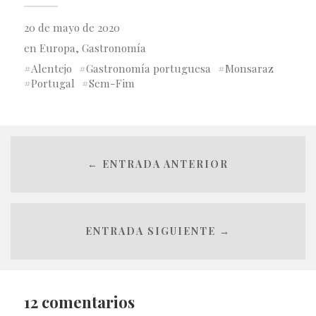
20 de mayo de 2020
en
Europa
,
Gastronomía
Alentejo
Gastronomía portuguesa
Monsaraz
Portugal
Sem-Fim
← ENTRADA ANTERIOR
ENTRADA SIGUIENTE →
12 comentarios