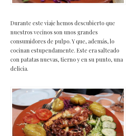
Durante este viaje hemos descubierto que
nuestros vecinos son unos grandes
consumidores de pulpo. Y que, además, lo
cocinan estupendamente. Este era salteado
con patatas nuevas, tierno y en su punto, una
delicia.