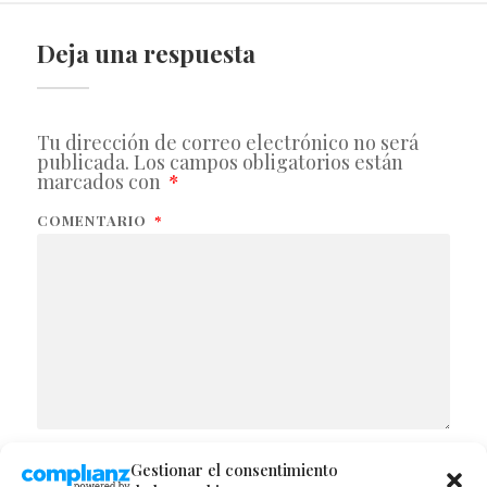
Deja una respuesta
Tu dirección de correo electrónico no será
publicada.
Los campos obligatorios están
marcados con
*
COMENTARIO
*
Gestionar el consentimiento
NOMBRE