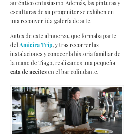
auténtico entusiasmo. Además, las pinturas y
esculturas de su progenitor se exhiben en
una reconvertida galería de arte.
Antes de este almuerzo, que formaba parte
del
Amieira Trip
, y tras recorrer las
instalaciones y conocer la historia familiar de
la mano de Tiago, realizamos una pequeña
cata de aceites
en el bar colindante.