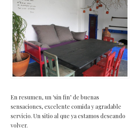
En resumen, un ‘sin fin’ de buenas
sensaciones, excelente comida y agradable
servicio. Un sitio al que ya estamos deseando
volver.