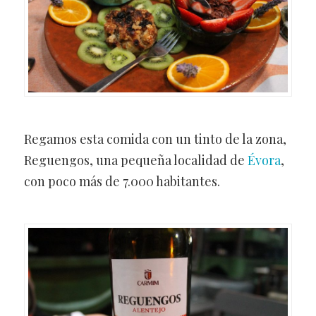
Regamos esta comida con un tinto de la zona,
Reguengos, una pequeña localidad de
Évora
,
con poco más de 7.000 habitantes.