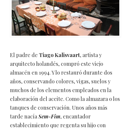
El padre de
Tiago Kalisvaart
, artista y
arquitecto holandés, compró este viejo
almacén en 1994. Y lo restauró durante dos
años, conservando colores, vigas, suelos y
muchos de los elementos empleados en la
elaboración del aceite. Como la almazara o los
tanques de conservación. Unos años más
tarde nacía
Sem-Fim
, encantador
establecimiento que regenta su hijo con