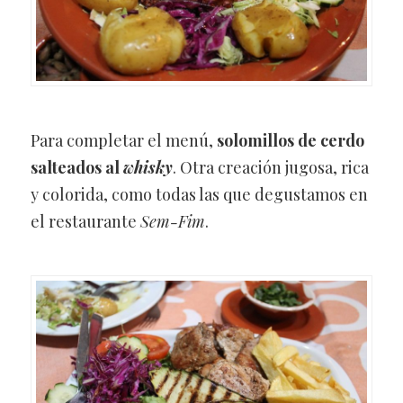
Para completar el menú,
solomillos de cerdo
salteados al
whisky
. Otra creación jugosa, rica
y colorida, como todas las que degustamos en
el restaurante
Sem-Fim
.