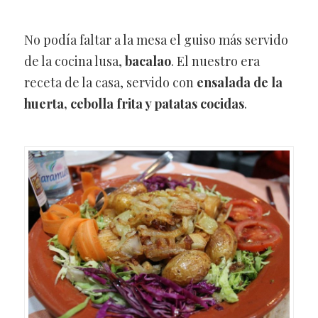
No podía faltar a la mesa el guiso más servido
de la cocina lusa,
bacalao
. El nuestro era
receta de la casa, servido con
ensalada de la
huerta, cebolla frita y patatas cocidas
.