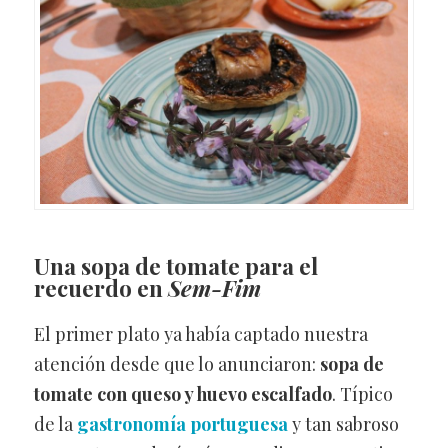
Una sopa de tomate para el
recuerdo en
Sem-Fim
El primer plato ya había captado nuestra
atención desde que lo anunciaron:
sopa de
tomate con queso y huevo escalfado
. Típico
de la
gastronomía portuguesa
y tan sabroso