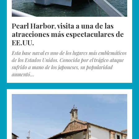
Pearl Harbor, visita a una de las
atracciones más espectaculares de
EE.UU.
Esta base naval es uno de los lugares más emblemáticos
de los Estados Unidos. Conocida por el trágico ataque
sufrido a mano de los japoneses, su popularidad
aumentó…