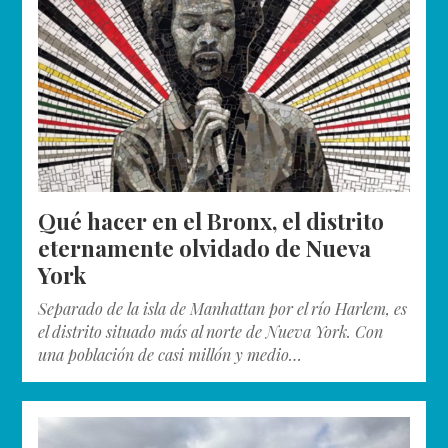
Qué hacer en el Bronx, el distrito
eternamente olvidado de Nueva
York
Separado de la isla de Manhattan por el río Harlem, es
el distrito situado más al norte de Nueva York. Con
una población de casi millón y medio…