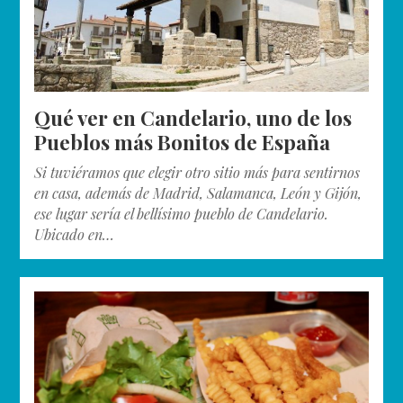
Qué ver en Candelario, uno de los
Pueblos más Bonitos de España
Si tuviéramos que elegir otro sitio más para sentirnos
en casa, además de Madrid, Salamanca, León y Gijón,
ese lugar sería el bellísimo pueblo de Candelario.
Ubicado en…