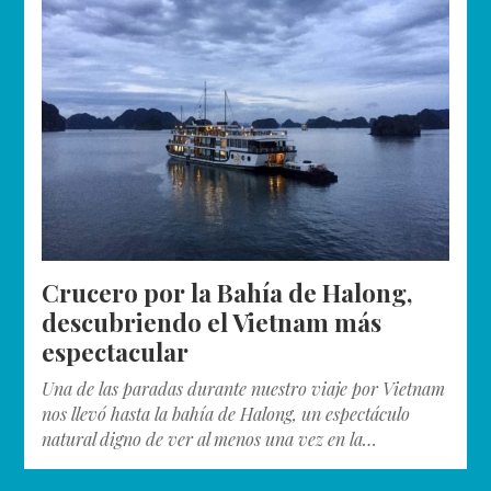
Crucero por la Bahía de Halong,
descubriendo el Vietnam más
espectacular
Una de las paradas durante nuestro viaje por Vietnam
nos llevó hasta la bahía de Halong, un espectáculo
natural digno de ver al menos una vez en la…