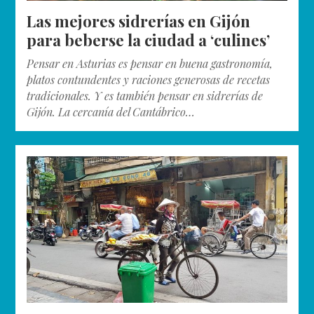
Las mejores sidrerías en Gijón
para beberse la ciudad a ‘culines’
Pensar en Asturias es pensar en buena gastronomía,
platos contundentes y raciones generosas de recetas
tradicionales. Y es también pensar en sidrerías de
Gijón. La cercanía del Cantábrico…