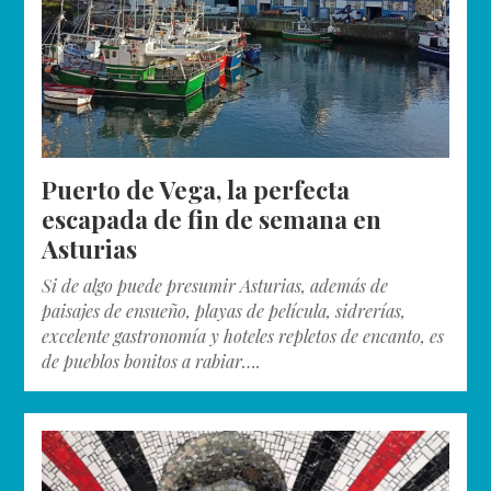
Puerto de Vega, la perfecta
escapada de fin de semana en
Asturias
Si de algo puede presumir Asturias, además de
paisajes de ensueño, playas de película, sidrerías,
excelente gastronomía y hoteles repletos de encanto, es
de pueblos bonitos a rabiar….