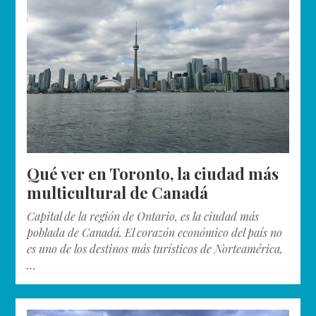
Qué ver en Toronto, la ciudad más
multicultural de Canadá
Capital de la región de Ontario, es la ciudad más
poblada de Canadá. El corazón económico del país no
es uno de los destinos más turísticos de Norteamérica,
…