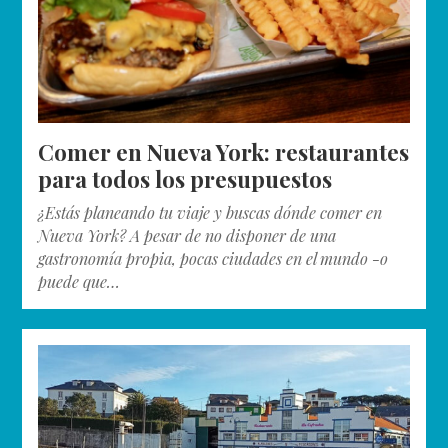
Comer en Nueva York: restaurantes
para todos los presupuestos
¿Estás planeando tu viaje y buscas dónde comer en
Nueva York? A pesar de no disponer de una
gastronomía propia, pocas ciudades en el mundo -o
puede que…