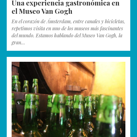
Una experiencia gastronómica en
el Museo Van Gogh
En el corazón de Ámsterdam, entre canales y bicicletas,
repetimos visita en uno de los museos más fascinantes
del mundo. Estamos hablando del Museo Van Gogh, la
gran…