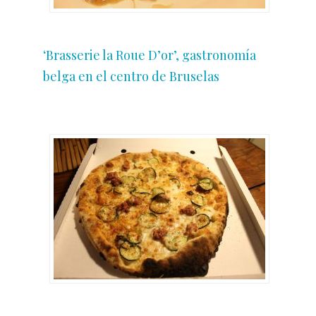
‘Brasserie la Roue D’or’, gastronomía
belga en el centro de Bruselas