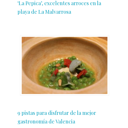
‘La Pepica’, excelentes arroces en la
playa de La Malvarrosa
9 pistas para disfrutar de la mejor
gastronomía de Valencia