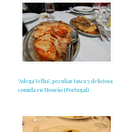
‘Adega Velha’, peculiar tasca y deliciosa
comida en Mourão (Portugal)