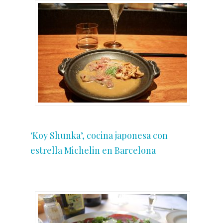
‘Koy Shunka’, cocina japonesa con
estrella Michelin en Barcelona