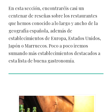
En esta sección, encontraréis casi un
centenar de reseñas sobre los restaurantes
que hemos conocido a lo largo y ancho de la
geografía española, además de
establecimientos de Europa, Estados Unidos,
Japón o Marruecos. Poco a poco iremos
sumando más establecimientos destacados a
esta lista de buena gastronomía.