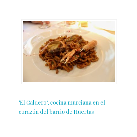
‘El Caldero’, cocina murciana en el
corazón del barrio de Huertas