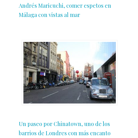
Andrés Maricuchi, comer espetos en
Málaga con vistas al mar
Un paseo por Chinatown, uno de los
barrios de Londres con más encanto