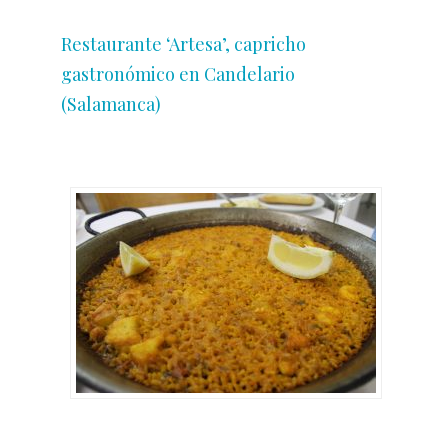
Restaurante ‘Artesa’, capricho
gastronómico en Candelario
(Salamanca)