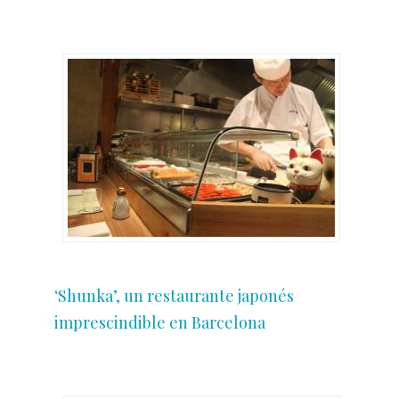
‘Shunka’, un restaurante japonés
imprescindible en Barcelona