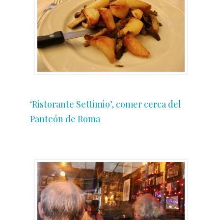
‘Ristorante Settimio’, comer cerca del
Panteón de Roma