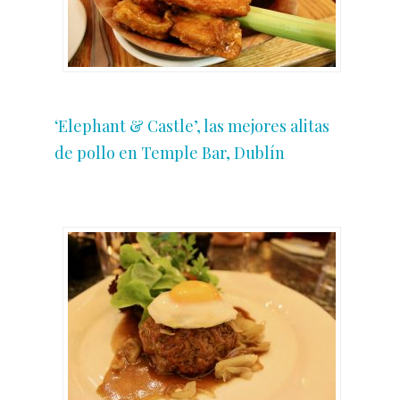
‘Elephant & Castle’, las mejores alitas
de pollo en Temple Bar, Dublín