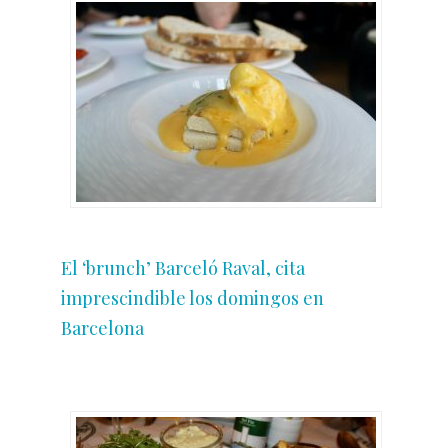
El ‘brunch’ Barceló Raval, cita
imprescindible los domingos en
Barcelona