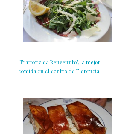
‘Trattoria da Benvenuto’, la mejor
comida en el centro de Florencia