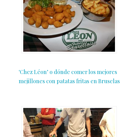
‘Chez Léon’ o dónde comer los mejores
mejillones con patatas fritas en Bruselas