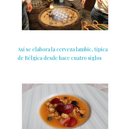
Así se elabora la cerveza lambic, típica
de Bélgica desde hace cuatro siglos