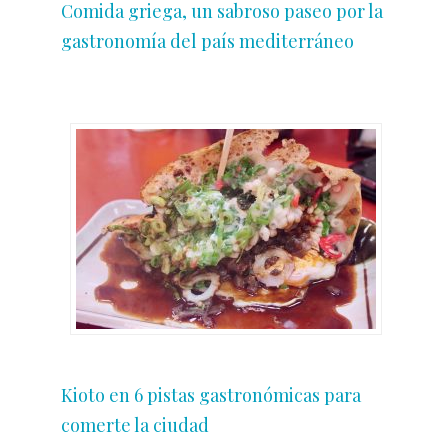
Comida griega, un sabroso paseo por la
gastronomía del país mediterráneo
Kioto en 6 pistas gastronómicas para
comerte la ciudad