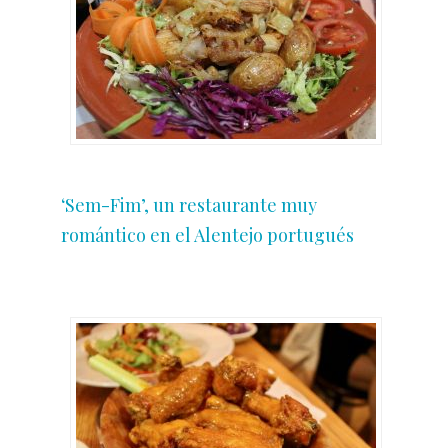
‘Sem-Fim’, un restaurante muy
romántico en el Alentejo portugués