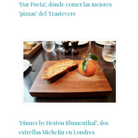
‘Dar Poeta’, dónde comer las mejores
‘pizzas’ del Trastevere
‘Dinner by Heston Blumenthal’, dos
estrellas Michelin en Londres