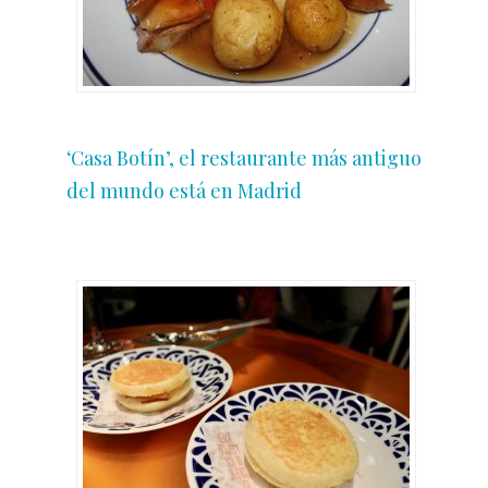
‘Casa Botín’, el restaurante más antiguo
del mundo está en Madrid