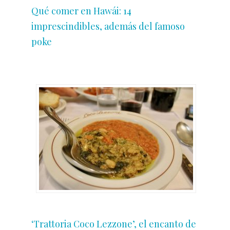
Qué comer en Hawái: 14
imprescindibles, además del famoso
poke
‘Trattoria Coco Lezzone’, el encanto de