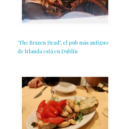
‘The Brazen Head’, el pub más antiguo
de Irlanda está en Dublín