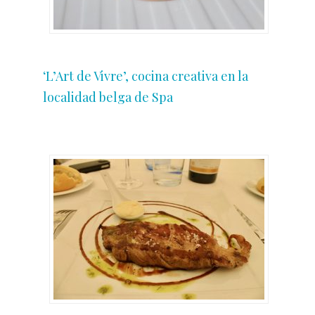
‘L’Art de Vivre’, cocina creativa en la
localidad belga de Spa