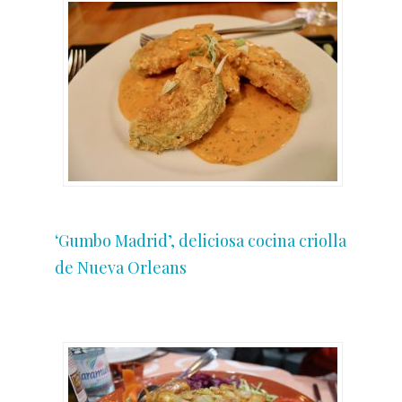
‘Gumbo Madrid’, deliciosa cocina criolla
de Nueva Orleans