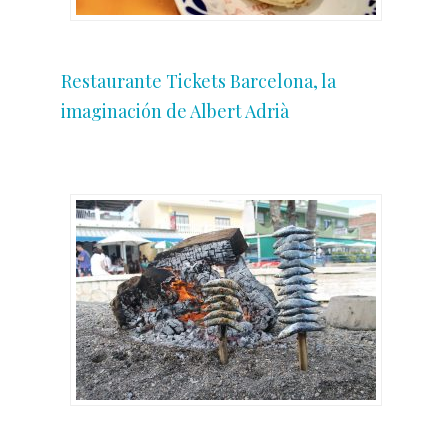
Restaurante Tickets Barcelona, la
imaginación de Albert Adrià