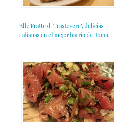
‘Alle Fratte di Trastevere’, delicias
italianas en el mejor barrio de Roma