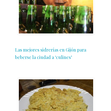
Las mejores sidrerías en Gijón para
beberse la ciudad a ‘culines’