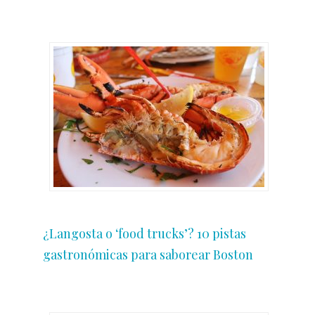
¿Langosta o ‘food trucks’? 10 pistas
gastronómicas para saborear Boston