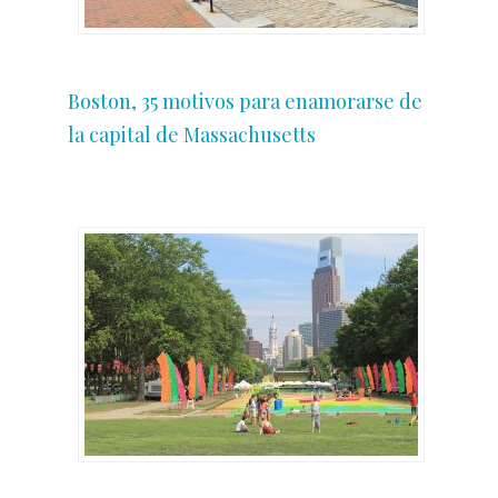
Boston, 35 motivos para enamorarse de
la capital de Massachusetts