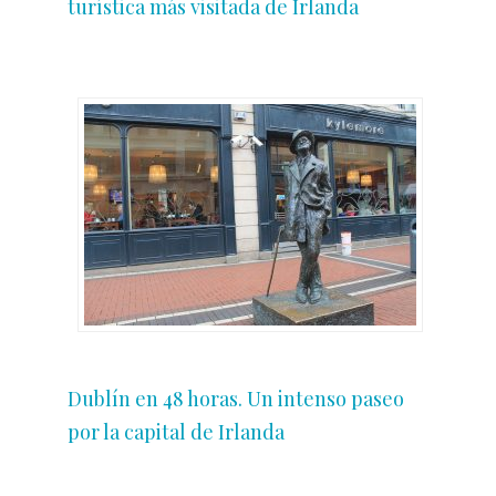
turística más visitada de Irlanda
Dublín en 48 horas. Un intenso paseo
por la capital de Irlanda