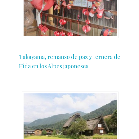
Takayama, remanso de paz y ternera de
Hida en los Alpes japoneses