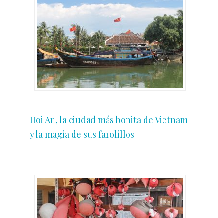
Hoi An, la ciudad más bonita de Vietnam
y la magia de sus farolillos