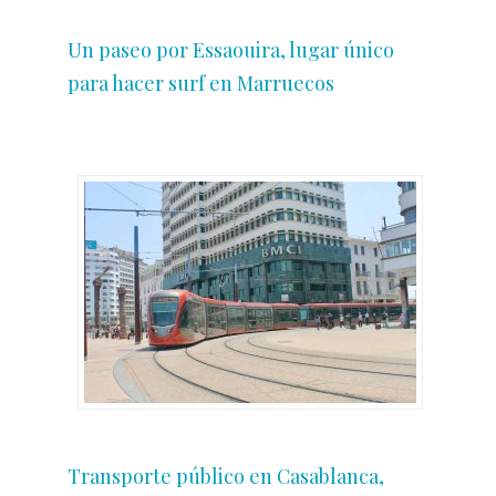
Un paseo por Essaouira, lugar único
para hacer surf en Marruecos
Transporte público en Casablanca,