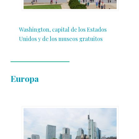
Washington, capital de los Estados
Unidos y de los museos gratuitos
Europa