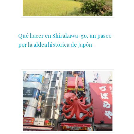
Qué hacer en Shirakawa-go, un paseo
por la aldea histórica de Japón