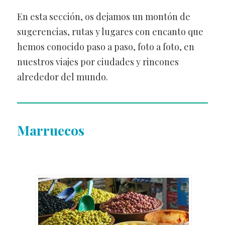
En esta sección, os dejamos un montón de
sugerencias, rutas y lugares con encanto que
hemos conocido paso a paso, foto a foto, en
nuestros viajes por ciudades y rincones
alrededor del mundo.
Marruecos