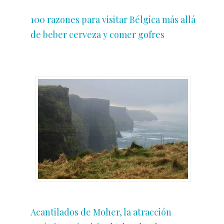
100 razones para visitar Bélgica más allá
de beber cerveza y comer gofres
Acantilados de Moher, la atracción