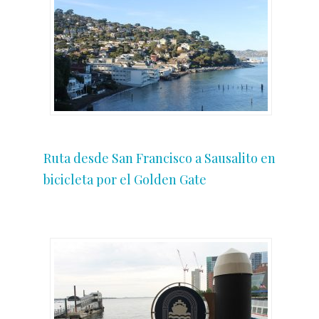
Ruta desde San Francisco a Sausalito en
bicicleta por el Golden Gate