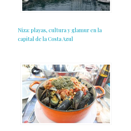
Niza: playas, cultura y glamur en la
capital de la Costa Azul