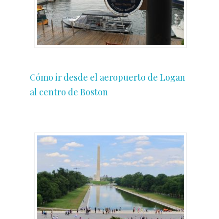
Cómo ir desde el aeropuerto de Logan
al centro de Boston