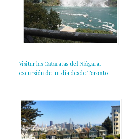
Visitar las Cataratas del Niágara,
excursión de un día desde Toronto