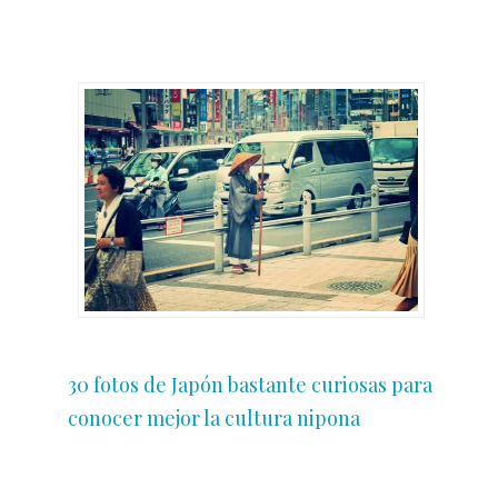
30 fotos de Japón bastante curiosas para
conocer mejor la cultura nipona