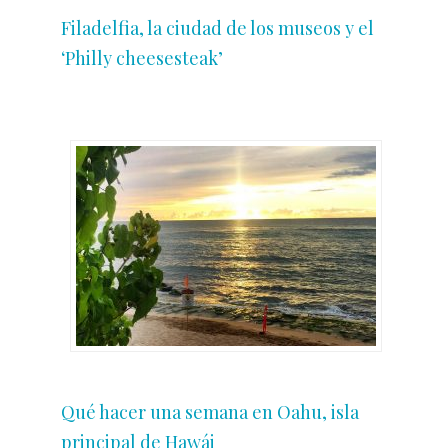
Filadelfia, la ciudad de los museos y el
‘Philly cheesesteak’
Qué hacer una semana en Oahu, isla
principal de Hawái