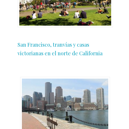
San Francisco, tranvías y casas
victorianas en el norte de California