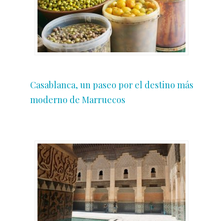
Casablanca, un paseo por el destino más
moderno de Marruecos