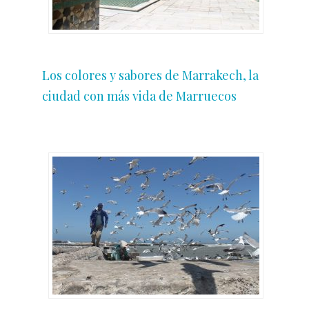
Los colores y sabores de Marrakech, la
ciudad con más vida de Marruecos