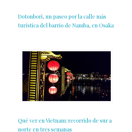
Dotonbori, un paseo por la calle más
turística del barrio de Namba, en Osaka
Qué ver en Vietnam: recorrido de sur a
norte en tres semanas