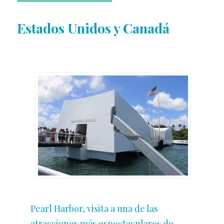
Estados Unidos y Canadá
Pearl Harbor, visita a una de las
atracciones más espectaculares de