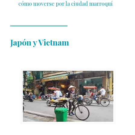
cómo moverse por la ciudad marroquí
Japón y Vietnam