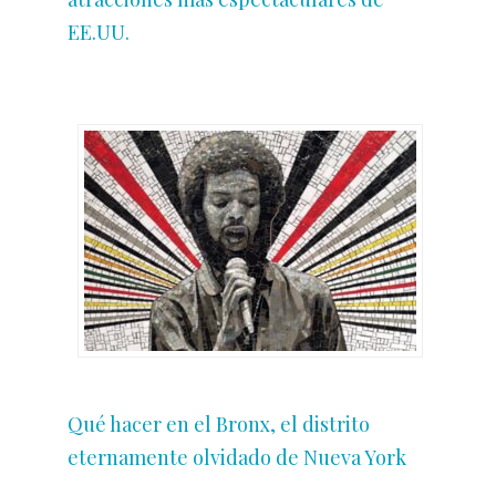
EE.UU.
Qué hacer en el Bronx, el distrito
eternamente olvidado de Nueva York