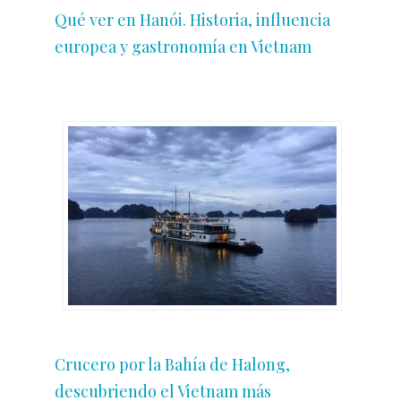
Qué ver en Hanói. Historia, influencia
europea y gastronomía en Vietnam
Crucero por la Bahía de Halong,
descubriendo el Vietnam más