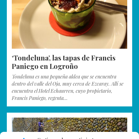
‘Tondeluna’, las tapas de Francis
Paniego en Logroño
Tondeluna es una pequeña aldea que se encuentra
dentro del valle del Oja, muy cerca de Ezcaray. Allí se
encuentra el Hotel Echaurren, cuyo propietario,
Francis Paniego, regenta…