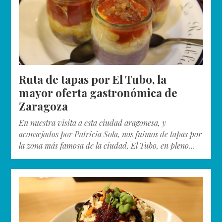
Ruta de tapas por El Tubo, la
mayor oferta gastronómica de
Zaragoza
En nuestra visita a esta ciudad aragonesa, y
aconsejados por Patricia Sola, nos fuimos de tapas por
la zona más famosa de la ciudad, El Tubo, en pleno…