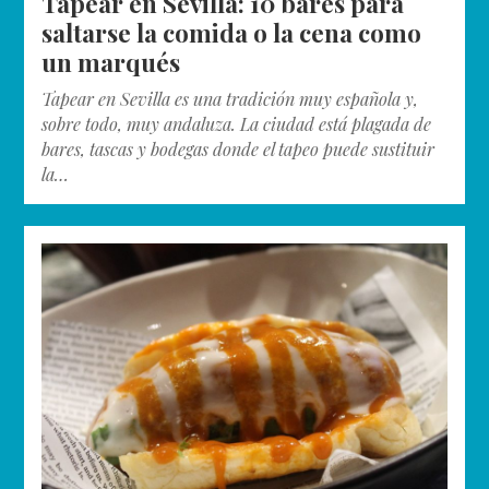
Tapear en Sevilla: 10 bares para
saltarse la comida o la cena como
un marqués
Tapear en Sevilla es una tradición muy española y,
sobre todo, muy andaluza. La ciudad está plagada de
bares, tascas y bodegas donde el tapeo puede sustituir
la…