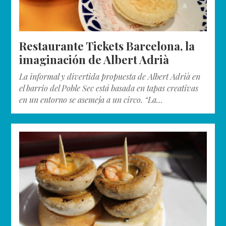
Restaurante Tickets Barcelona, la
imaginación de Albert Adrià
La informal y divertida propuesta de Albert Adrià en
el barrio del Poble Sec está basada en tapas creativas
en un entorno se asemeja a un circo. “La…