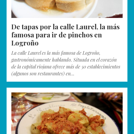
De tapas por la calle Laurel, la más
famosa para ir de pinchos en
Logroño
La calle Laurel es la más famosa de Logroño,
gastronómicamente hablando. Situada en el corazón
de la capital riojana ofrece más de 50 establecimientos
(algunos son restaurantes) en…