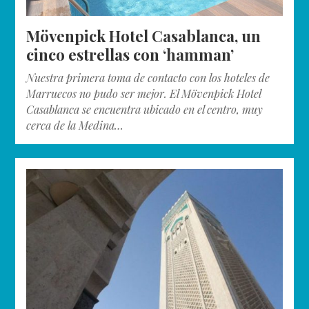
Mövenpick Hotel Casablanca, un
cinco estrellas con ‘hamman’
Nuestra primera toma de contacto con los hoteles de
Marruecos no pudo ser mejor. El Mövenpick Hotel
Casablanca se encuentra ubicado en el centro, muy
cerca de la Medina…