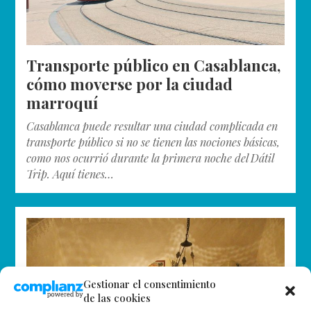
Transporte público en Casablanca,
cómo moverse por la ciudad
marroquí
Casablanca puede resultar una ciudad complicada en
transporte público si no se tienen las nociones básicas,
como nos ocurrió durante la primera noche del Dátil
Trip. Aquí tienes…
Gestionar el consentimiento
de las cookies