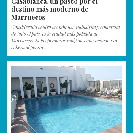
Casablanca, un paseo por el
destino más moderno de
Marruecos
Considerada centro económico, industrial y comercial
de todo el país, es la ciudad más poblada de
Marruecos. Si las primeras imágenes que vienen a tu
cabeza al pensar…