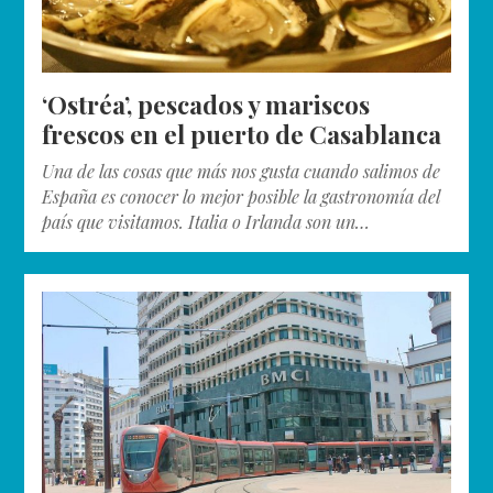
‘Ostréa’, pescados y mariscos
frescos en el puerto de Casablanca
Una de las cosas que más nos gusta cuando salimos de
España es conocer lo mejor posible la gastronomía del
país que visitamos. Italia o Irlanda son un…