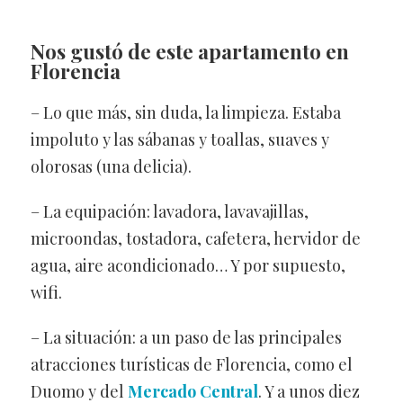
Nos gustó
de este apartamento en
Florencia
– Lo que más, sin duda, la limpieza. Estaba
impoluto y las sábanas y toallas, suaves y
olorosas (una delicia).
– La equipación: lavadora, lavavajillas,
microondas, tostadora, cafetera, hervidor de
agua, aire acondicionado… Y por supuesto,
wifi.
– La situación: a un paso de las principales
atracciones turísticas de Florencia, como el
Duomo y del
Mercado Central
. Y a unos diez