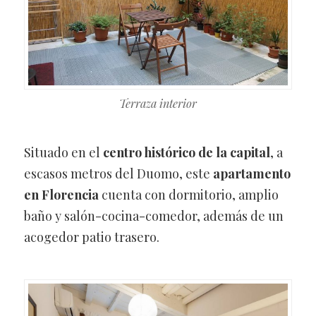
Terraza interior
Situado en el
centro histórico de la capital
, a
escasos metros del Duomo, este
apartamento
en Florencia
cuenta con dormitorio, amplio
baño y salón-cocina-comedor, además de un
acogedor patio trasero.