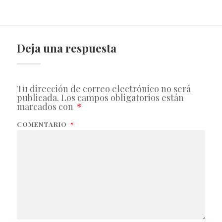
Deja una respuesta
Tu dirección de correo electrónico no será
publicada.
Los campos obligatorios están
marcados con
*
COMENTARIO
*