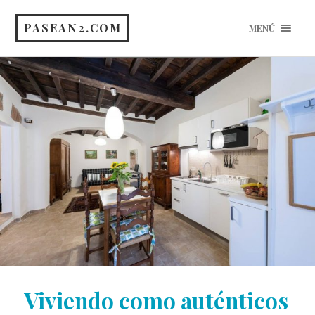
PASEAN2.COM
MENÚ
Viviendo como auténticos