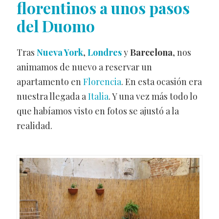
florentinos a unos pasos
del Duomo
Tras
Nueva York
,
Londres
y
Barcelona
, nos
animamos de nuevo a reservar un
apartamento en
Florencia
. En esta ocasión era
nuestra llegada a
Italia
. Y una vez más todo lo
que habíamos visto en fotos se ajustó a la
realidad.