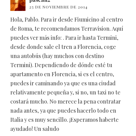
25 DE NOVIEMBRE DE 2014
Hola, Pablo. Para ir desde Fiumicino al centro
de Roma, te recomendamos Terravision. Aquí
puedes ver más info:
. Para ir hasta Termini,
desde donde sale el tren a Florencia, coge
una autobús (hay muchos con destino
Termini). Dependiendo de dónde esté tu
apartamento en Florencia, si es el centro,
puedes ir caminando ya que es una ciudad
relativamente pequeña y, si no, un taxi no te
costará mucho. No merece la pena contratar
nada antes, ya que puedes hacerlo todo en
Italia y es muy sencillo. ¡Esperamos haberte
ayudado! Un saludo