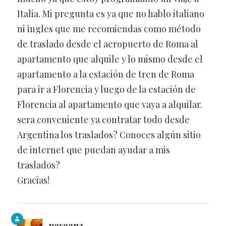
Italia. Mi pregunta es ya que no hablo italiano
ni ingles que me recomiendas como método
de traslado desde el aeropuerto de Roma al
apartamento que alquile y lo mismo desde el
apartamento a la estación de tren de Roma
para ir a Florencia y luego de la estación de
Florencia al apartamento que vaya a alquilar.
sera conveniente ya contratar todo desde
Argentina los traslados? Conoces algún sitio
de internet que puedan ayudar a mis
traslados?
Gracias!
pasean2