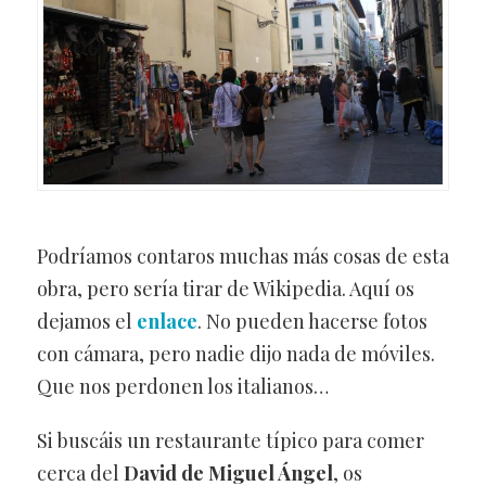
Podríamos contaros muchas más cosas de esta
obra, pero sería tirar de Wikipedia. Aquí os
dejamos el
enlace
. No pueden hacerse fotos
con cámara, pero nadie dijo nada de móviles.
Que nos perdonen los italianos…
Si buscáis un restaurante típico para comer
cerca del
David de Miguel Ángel
, os