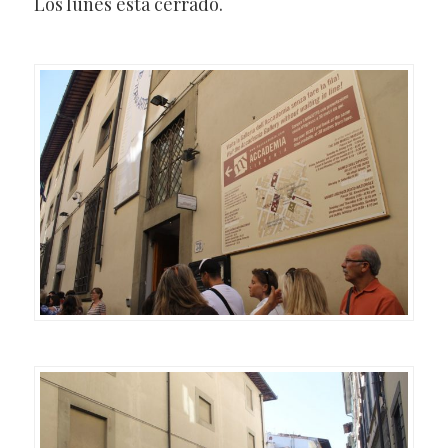
Los lunes está cerrado.