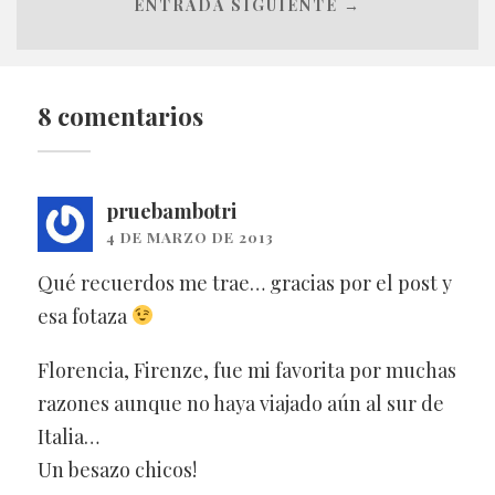
ENTRADA SIGUIENTE →
8 comentarios
pruebambotri
4 DE MARZO DE 2013
Qué recuerdos me trae… gracias por el post y
esa fotaza
Florencia, Firenze, fue mi favorita por muchas
razones aunque no haya viajado aún al sur de
Italia…
Un besazo chicos!