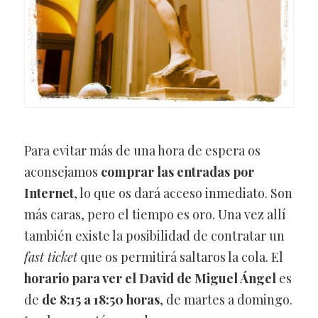
Para evitar más de una hora de espera os
aconsejamos
comprar las entradas por
Internet
, lo que os dará acceso inmediato. Son
más caras, pero el tiempo es oro. Una vez allí
también existe la posibilidad de contratar un
fast ticket
que os permitirá saltaros la cola. El
horario para ver el David de Miguel Ángel
es
de
de 8:15 a 18:50 horas
, de martes a domingo.