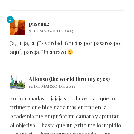
pasean2
5 DE MARZO DE 2013
Ja, ja, ja, ja. ¡Es verdad! Gracias por pasaros por
aquí, pareja. Un abrazo
Alfonso (the world thru my eyes)
12 DE MARZO DE 2013
Fotos robadas … jajaja sí, … la verdad que lo
primero que hice nada más entrar en la
Academia fue empuñar mi cámara y apuntar
al objetivo … hasta que un grito me lo impidió