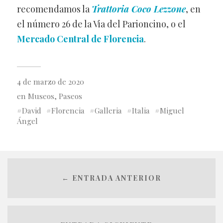
recomendamos la
Trattoria Coco Lezzon
e
, en
el número 26 de la Via del Parioncino, o el
Mercado Central de Florencia
.
4 de marzo de 2020
en
Museos
,
Paseos
David
Florencia
Galleria
Italia
Miguel
Ángel
← ENTRADA ANTERIOR