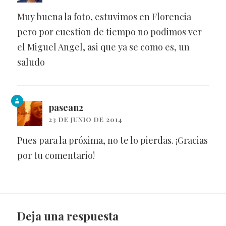
Muy buena la foto, estuvimos en Florencia
pero por cuestion de tiempo no podimos ver
el Miguel Angel, asi que ya se como es, un
saludo
pasean2
23 DE JUNIO DE 2014
Pues para la próxima, no te lo pierdas. ¡Gracias
por tu comentario!
Deja una respuesta