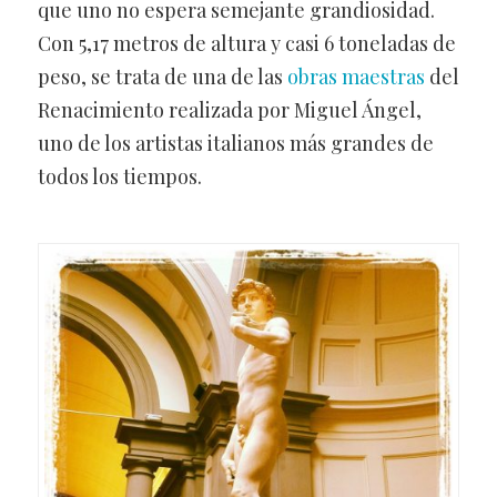
que uno no espera semejante grandiosidad.
Con 5,17 metros de altura y casi 6 toneladas de
peso, se trata de una de las
obras maestras
del
Renacimiento realizada por Miguel Ángel,
uno de los artistas italianos más grandes de
todos los tiempos.