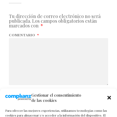
Tu dirección de correo electrónico no será
publicada.
Los campos obligatorios están
marcados con
*
COMENTARIO
*
Gestionar el consentimiento
NOMBRE
de las cookies
Para ofrecer las mejores experiencias, utilizamos tecnologías como las
cookies para almacenar y/o acceder a la información del dispositivo. El