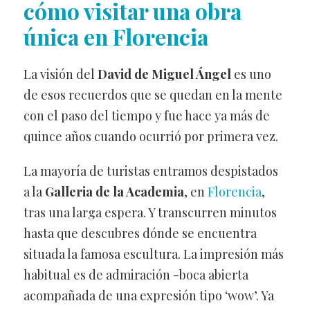
cómo visitar una obra
única en Florencia
La visión del
David de Miguel Ángel
es uno
de esos recuerdos que se quedan en la mente
con el paso del tiempo y fue hace ya más de
quince años cuando ocurrió por primera vez.
La mayoría de turistas entramos despistados
a la
Galleria de la Academia
, en
Florencia
,
tras una larga espera. Y transcurren minutos
hasta que descubres dónde se encuentra
situada la famosa escultura. La impresión más
habitual es de admiración -boca abierta
acompañada de una expresión tipo ‘wow’. Ya