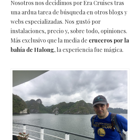
Nosotros nos decidimos por Era Cruises tras
una ardua tarea de búsqueda en otros blogs y
webs especializadas. Nos gustó por
instalaciones, precio y, sobre todo, opiniones.
Más exclusivo que la media de
cruceros por la
bahía de Halong
, la experiencia fue mágica.