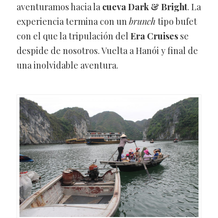
aventuramos hacia la
cueva Dark & Bright
. La
experiencia termina con un
brunch
tipo bufet
con el que la tripulación del
Era Cruises
se
despide de nosotros. Vuelta a Hanói y final de
una inolvidable aventura.