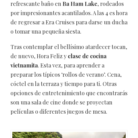
refrescante baño en
Ba Ham Lake
, rodeados
por impresionantes acantilados. A las 4 es hora
de regresar a Era Cruises para darse un ducha
o tomar una pequeña siesta.
Tras contemplar el bellísimo atardecer tocan,
de nuevo, Hora Feliz y
clase de cocina
vietnamita
. Esta vez, para aprender a
preparar los típicos ‘rollos de verano’. Cena,
cóctel en la terraza y tiempo para ti. Otras
opciones de entretenimiento que encontrarás
son una sala de cine donde se proyectan
películas o diferentes juegos de mesa.