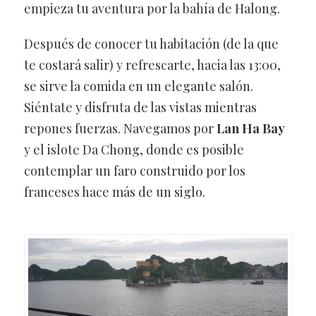
empieza tu aventura por la bahía de Halong.
Después de conocer tu habitación (de la que
te costará salir) y refrescarte, hacia las 13:00,
se sirve la comida en un elegante salón.
Siéntate y disfruta de las vistas mientras
repones fuerzas. Navegamos por
Lan Ha Bay
y el islote Da Chong, donde es posible
contemplar un faro construido por los
franceses hace más de un siglo.