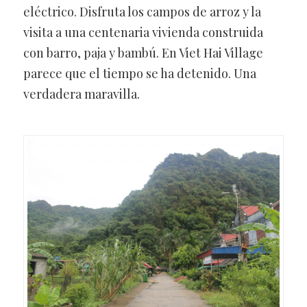
eléctrico. Disfruta los campos de arroz y la
visita a una centenaria vivienda construida
con barro, paja y bambú. En Viet Hai Village
parece que el tiempo se ha detenido. Una
verdadera maravilla.