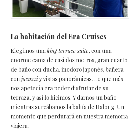
La habitación del Era Cruises
Elegimos una
king terrace suite
, con una
enorme cama de casi dos metros, gran cuarto
de baño con ducha, inodoro japonés, bañera
con
jacuzzi
y vistas panorámicas. Lo que más
nos apetecía era poder disfrutar de su
terraza, y así lo hicimos. Y darnos un baño
mientras surcábamos la bahía de Halong. Un
momento que perdurará en nuestra memoria
viajera.