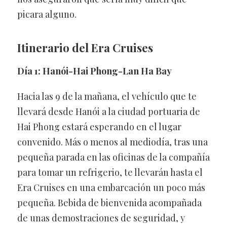
picara alguno.
Itinerario del Era Cruises
Día 1: Hanói-Hai Phong-Lan Ha Bay
Hacia las 9 de la mañana, el vehículo que te
llevará desde Hanói a la ciudad portuaria de
Hai Phong estará esperando en el lugar
convenido. Más o menos al mediodía, tras una
pequeña parada en las oficinas de la compañía
para tomar un refrigerio, te llevarán hasta el
Era Cruises en una embarcación un poco más
pequeña. Bebida de bienvenida acompañada
de unas demostraciones de seguridad, y