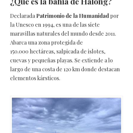
¿Qué es la bahía de Halong?
Declarada
Patrimonio de la Humanidad
por
la Unesco en 1994, es una de las siete
maravillas naturales del mundo desde 2011.
Abarca una zona protegida de
150.000 hectáreas, salpicada de islotes,
cuevas y pequeñas playas. Se extiende a lo
largo de una costa de 120 km donde destacan
elementos kársticos.