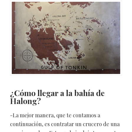
¿Cómo llegar a la bahía de
Halong?
-La mejor manera, que te contamos a
continuación, es contratar un crucero de una