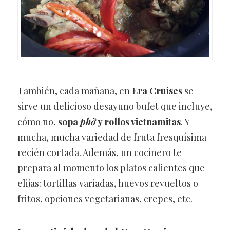
También, cada mañana, en
Era Cruises
se
sirve un delicioso desayuno bufet que incluye,
cómo no,
sopa
phở
y rollos vietnamitas
. Y
mucha, mucha variedad de fruta fresquísima
recién cortada. Además, un cocinero te
prepara al momento los platos calientes que
elijas: tortillas variadas, huevos revueltos o
fritos, opciones vegetarianas, crepes, etc.