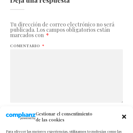
Tu dirección de correo electrónico no será
publicada.
Los campos obligatorios están
marcados con
*
COMENTARIO
*
Gestionar el consentimiento
NOMBRE
de las cookies
Para ofrecer las mejores experiencias, utilizamos tecnologías como las