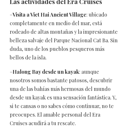
Las actividades del Era Cruises
–
Visita a Viet Hai Ancient Village
: ubicado
completamente en medio del mar, está
rodeado de altas montañas y la impresionante
belleza salvaje del Parque Nacional Cat Ba. Sin
duda, uno de los pueblos pesqueros más
bellos de la isla.
–
Halong Bay desde un kayak
: aunque
nosotros somos bastante patosos, descubrir
una de las bahías más hermosas del mundo
desde un kayak es una sensación fantástica. Y,
si te cansas o no sabes cómo continuar, no te
preocupes. El amable personal del Era
Cruises acudirá a tu rescate.