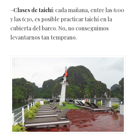
–
Clases de taichí
: cada mañana, entre las 6:00
y las 6:30, es posible practicar taichí en la
cubierta del barco. No, no conseguimos
levantarnos tan temprano.