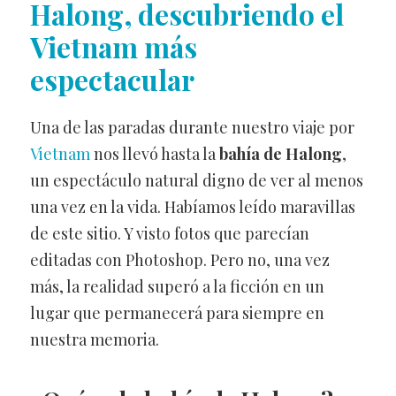
Halong, descubriendo el
Vietnam más
espectacular
Una de las paradas durante nuestro viaje por
Vietnam
nos llevó hasta la
bahía de Halong
,
un espectáculo natural digno de ver al menos
una vez en la vida. Habíamos leído maravillas
de este sitio. Y visto fotos que parecían
editadas con Photoshop. Pero no, una vez
más, la realidad superó a la ficción en un
lugar que permanecerá para siempre en
nuestra memoria.