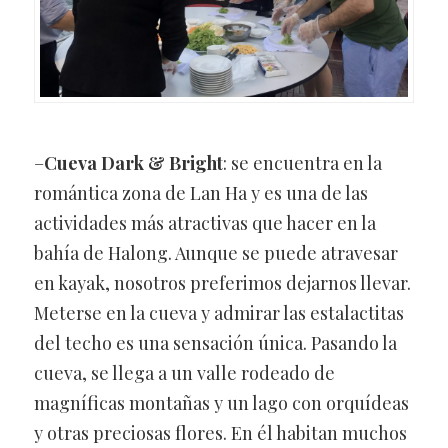
–
Cueva Dark & Bright
: se encuentra en la
romántica zona de Lan Ha y es una de las
actividades más atractivas que hacer en la
bahía de Halong. Aunque se puede atravesar
en kayak, nosotros preferimos dejarnos llevar.
Meterse en la cueva y admirar las estalactitas
del techo es una sensación única. Pasando la
cueva, se llega a un valle rodeado de
magníficas montañas y un lago con orquídeas
y otras preciosas flores. En él habitan muchos