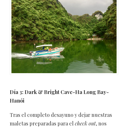
Día 3: Dark & Bright Cave-Ha Long Bay-
Hanói
Tras el completo desayuno y dejar nuestras
maletas preparadas para el
check out
, nos