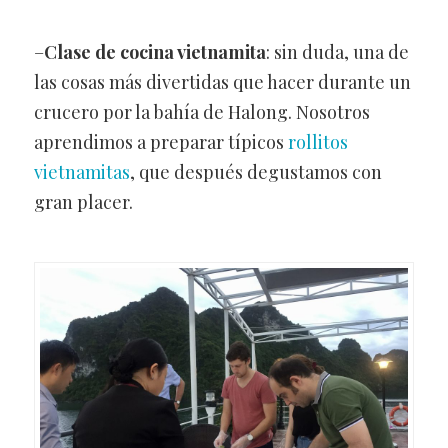
–
Clase de cocina vietnamita
: sin duda, una de
las cosas más divertidas que hacer durante un
crucero por la bahía de Halong. Nosotros
aprendimos a preparar típicos
rollitos
vietnamitas
, que después degustamos con
gran placer.