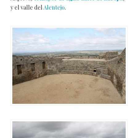
y el valle del
Alentejo
.