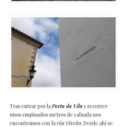
Tras entrar por la
Porta da Vila
y recorrer
unos empinados metros de calzada nos
encontramos con la
rúa Direita
. Desde ahí se