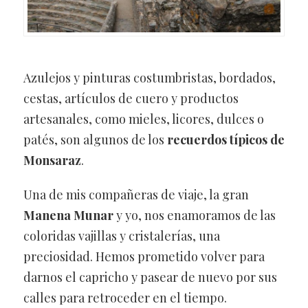
Azulejos y pinturas costumbristas, bordados,
cestas, artículos de cuero y productos
artesanales, como mieles, licores, dulces o
patés, son algunos de los
recuerdos típicos de
Monsaraz
.
Una de mis compañeras de viaje, la gran
Manena Munar
y yo, nos enamoramos de las
coloridas vajillas y cristalerías, una
preciosidad. Hemos prometido volver para
darnos el capricho y pasear de nuevo por sus
calles para retroceder en el tiempo.