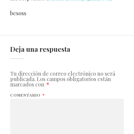
besoss
Deja una respuesta
Tu dirección de correo electrónico no será
publicada.
Los campos obligatorios están
marcados con
*
COMENTARIO
*