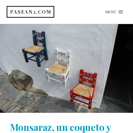
PASEAN2.COM
MENÚ
Monsaraz, un coqueto y