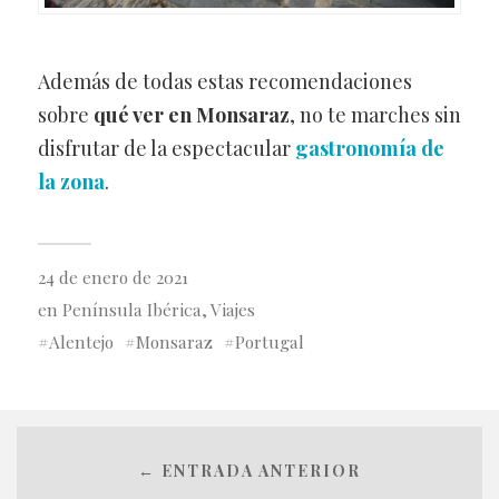
Además de todas estas recomendaciones
sobre
qué ver en Monsaraz
, no te marches sin
disfrutar de la espectacular
gastronomía de
la zona
.
24 de enero de 2021
en
Península Ibérica
,
Viajes
Alentejo
Monsaraz
Portugal
← ENTRADA ANTERIOR