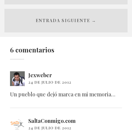
ENTRADA SIGUIENTE →
6 comentarios
Jexweber
24 DE JULIO DE 2012
Un pueblo que dejó marca en mi memoria…
SaltaConmigo.com
24 DE JULIO DE 2012