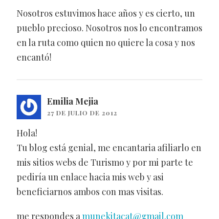
Nosotros estuvimos hace años y es cierto, un
pueblo precioso. Nosotros nos lo encontramos
en la ruta como quien no quiere la cosa y nos
encantó!
Emilia Mejia
27 DE JULIO DE 2012
Hola!
Tu blog está genial, me encantaria afiliarlo en
mis sitios webs de Turismo y por mi parte te
pediría un enlace hacia mis web y asi
beneficiarnos ambos con mas visitas.
me respondes a
munekitacat@gmail.com