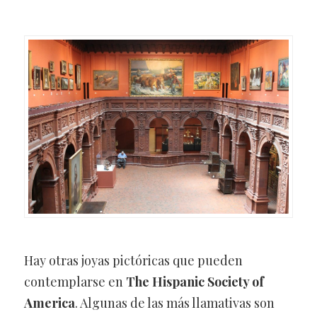
Hay otras joyas pictóricas que pueden
contemplarse en
The Hispanic Society of
America
. Algunas de las más llamativas son