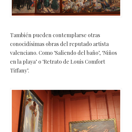
También pueden contemplarse otras
conocidísimas obras del reputado artista
valenciano. Como ‘Saliendo del baño’, ‘Niños
en la playa’ o ‘Retrato de Louis Comfort
Tiffany’.