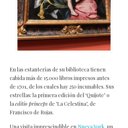
En las estanterías de su biblioteca tienen
cabida más de 15.000 libros impresos antes
de 1701, de los cuales hay 250 incunables. Sus
estrellas: la primera edición del ‘Quijote’ o
la
editio princeps
de ‘La Celestina’, de
Francisco de Rojas.
Una visita imprescindible en
Nueva York
, un