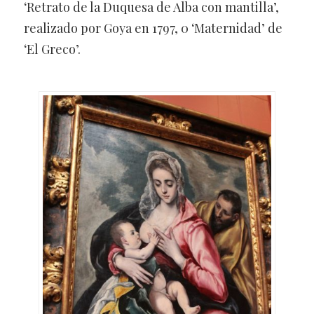
‘Retrato de la Duquesa de Alba con mantilla’,
realizado por Goya en 1797, 0 ‘Maternidad’ de
‘El Greco’.