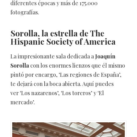
diferentes épocas y más de 175.000
fotografías.
Sorolla, la estrella de The
Hispanic Society of America
La impresionante sala dedicada a
Joaquín
Sorolla
con los enormes lienzos que él mismo
pintó por encargo, ‘Las regiones de España’,
te dejará con la boca abierta. Aquí puedes
ver ‘Los nazarenos’, ‘Los toreros’ y ‘El
mercado’.