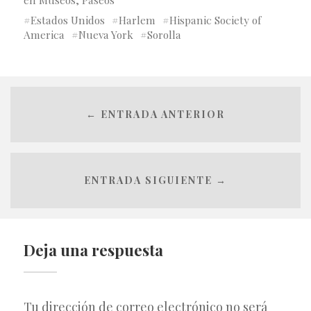
Estados Unidos
Harlem
Hispanic Society of
America
Nueva York
Sorolla
← ENTRADA ANTERIOR
ENTRADA SIGUIENTE →
Deja una respuesta
Tu dirección de correo electrónico no será