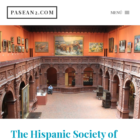
PASEAN2.COM
MENÚ
The Hispanic Society of