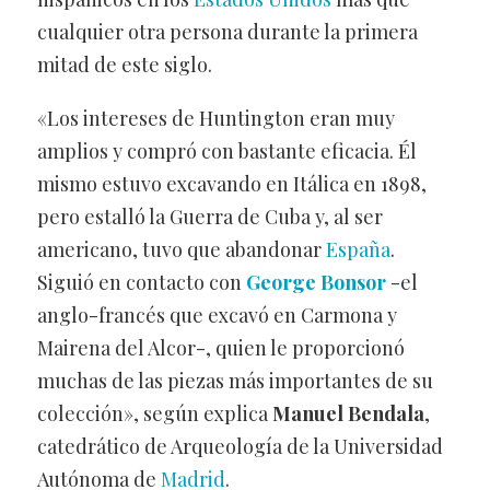
cualquier otra persona durante la primera
mitad de este siglo.
«Los intereses de Huntington eran muy
amplios y compró con bastante eficacia. Él
mismo estuvo excavando en Itálica en 1898,
pero estalló la Guerra de Cuba y, al ser
americano, tuvo que abandonar
España
.
Siguió en contacto con
George Bonsor
-el
anglo-francés que excavó en Carmona y
Mairena del Alcor-, quien le proporcionó
muchas de las piezas más importantes de su
colección», según explica
Manuel Bendala
,
catedrático de Arqueología de la Universidad
Autónoma de
Madrid
.