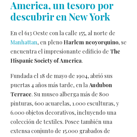
America, un tesoro por
descubrir en New York
En el 613 Oeste con la calle 155, al norte de
Manhattan
, en pleno
Harlem neoyorquino
, se
encuentra el impresionante edificio de
The
Hispanic Society of America
.
Fundada el 18 de mayo de 1904, abrió sus
puertas 4 años más tarde, en la
Audubon
Terrace
. Su museo alberga más de 800
pinturas, 600 acuarelas, 1.000 esculturas, y
6.000 objetos decorativos, incluyendo una
colección de textiles. Posee también una
extensa conjunto de 15.000 grabados de