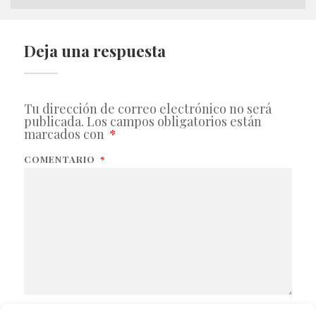
Deja una respuesta
Tu dirección de correo electrónico no será
publicada.
Los campos obligatorios están
marcados con
*
COMENTARIO
*