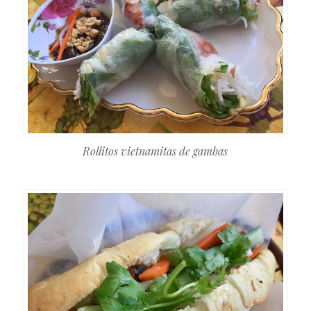
Rollitos vietnamitas de gambas