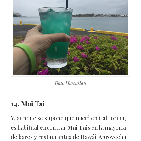
Blue Hawaiian
14. Mai Tai
Y, aunque se supone que nació en California,
es habitual encontrar
Mai Tais
en la mayoría
de bares y restaurantes de Hawái. Aprovecha