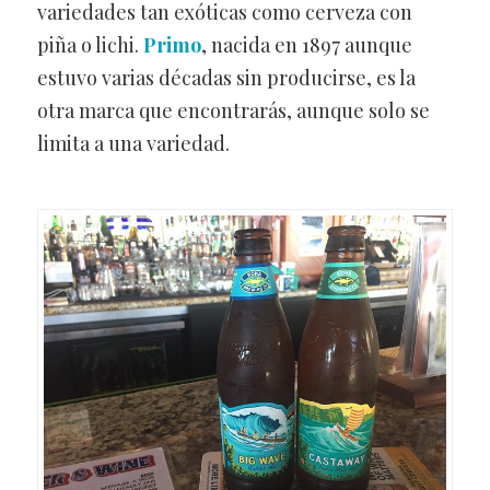
variedades tan exóticas como cerveza con
piña o lichi.
Primo
, nacida en 1897 aunque
estuvo varias décadas sin producirse, es la
otra marca que encontrarás, aunque solo se
limita a una variedad.