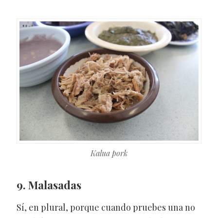
Kalua pork
9. Malasadas
Sí, en plural, porque cuando pruebes una no