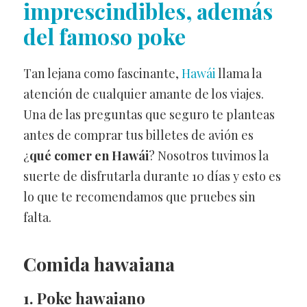
imprescindibles, además
del famoso poke
Tan lejana como fascinante,
Hawái
llama la
atención de cualquier amante de los viajes.
Una de las preguntas que seguro te planteas
antes de comprar tus billetes de avión es
¿
qué comer en Hawái
? Nosotros tuvimos la
suerte de disfrutarla durante 10 días y esto es
lo que te recomendamos que pruebes sin
falta.
Comida hawaiana
1. Poke hawaiano