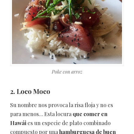
Poke con arroz
2. Loco Moco
Su nombre nos provoca la risa floja y no es
para menos… Esta locura
que
comer en
Hawái
es un especie de plato combinado
compuesto por una
hamburguesa de buen