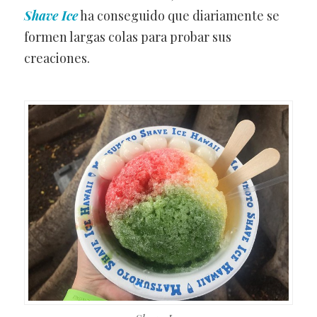
Shave Ice
ha conseguido que diariamente se
formen largas colas para probar sus
creaciones.