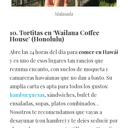
Malasada
10. Tortitas en ‘Wailana Coffee
House’ (Honolulu)
Abre las 24 horas del día para
comer en Hawái
y es uno de esos lugares tan rancios que
rezuma encanto, con suelos de moqueta y
camareras hawaianas que no dan a basto. Su
amplia carta es apta para todos los gustos:
hamburguesas
, sándwiches, bufet de
ensaladas, sopas, platos combinados…
Nosotros te recomendamos que vayas a
desayunar (con hambre) y te dejes seducir por