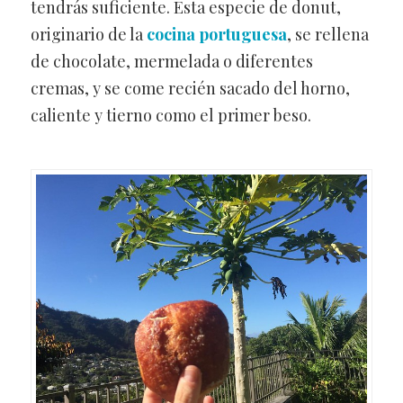
tendrás suficiente. Esta especie de donut,
originario de la
cocina portuguesa
, se rellena
de chocolate, mermelada o diferentes
cremas, y se come recién sacado del horno,
caliente y tierno como el primer beso.