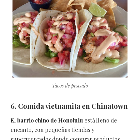
Tacos de pescado
6. Comida vietnamita en Chinatown
El
barrio chino de Honolulu
está lleno de
encanto, con pequeñas tiendas y
supermercados donde comprar productos