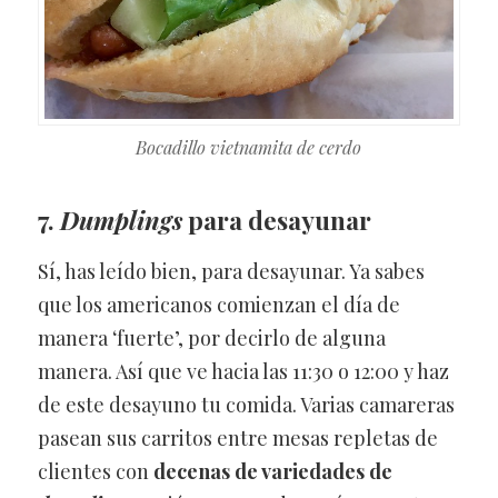
Bocadillo vietnamita de cerdo
7.
Dumplings
para desayunar
Sí, has leído bien, para desayunar. Ya sabes
que los americanos comienzan el día de
manera ‘fuerte’, por decirlo de alguna
manera. Así que ve hacia las 11:30 o 12:00 y haz
de este desayuno tu comida. Varias camareras
pasean sus carritos entre mesas repletas de
clientes con
decenas de variedades de