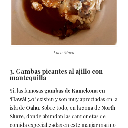
Loco Moco
3. Gambas picantes al ajillo con
mantequilla
Sí, las famosas
gambas de Kamekona en
‘Hawái 5.0’
existen y son muy apreciadas en la
isla de
Oahu
. Sobre todo, en la zona de
North
Shore
, donde abundan las camionetas de
comida especializadas en este manjar marino