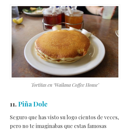
Tortitas en ‘Wailana Coffee House’
11.
Piña Dole
Seguro que has visto su logo cientos de veces,
pero no te imaginabas que estas famosas