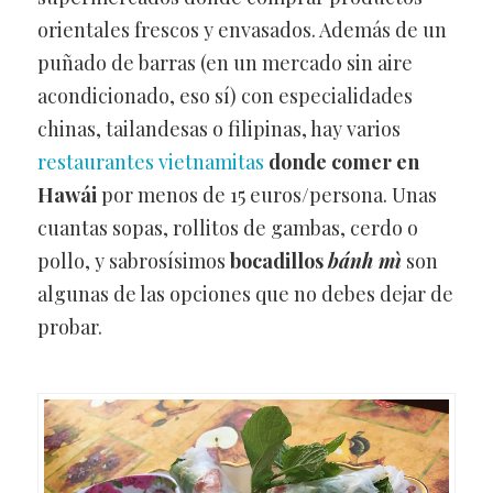
orientales frescos y envasados. Además de un
puñado de barras (en un mercado sin aire
acondicionado, eso sí) con especialidades
chinas, tailandesas o filipinas, hay varios
restaurantes vietnamitas
donde comer en
Hawái
por menos de 15 euros/persona. Unas
cuantas sopas, rollitos de gambas, cerdo o
pollo, y sabrosísimos
bocadillos
bánh mì
son
algunas de las opciones que no debes dejar de
probar.