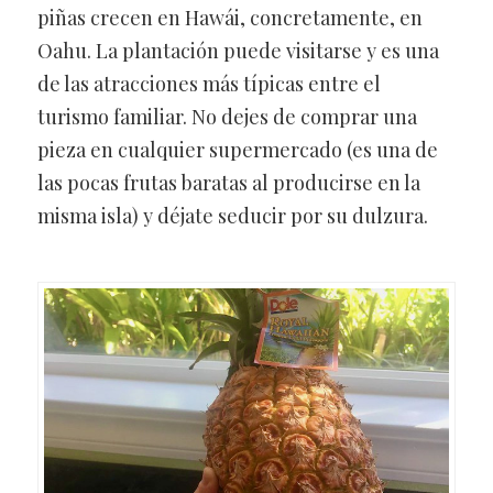
piñas crecen en Hawái, concretamente, en
Oahu. La plantación puede visitarse y es una
de las atracciones más típicas entre el
turismo familiar. No dejes de comprar una
pieza en cualquier supermercado (es una de
las pocas frutas baratas al producirse en la
misma isla) y déjate seducir por su dulzura.