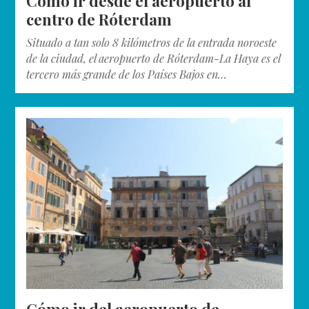
Cómo ir desde el aeropuerto al
centro de Róterdam
Situado a tan solo 8 kilómetros de la entrada noroeste
de la ciudad, el aeropuerto de Róterdam-La Haya es el
tercero más grande de los Países Bajos en…