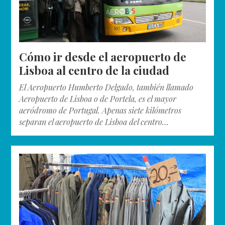
Cómo ir desde el aeropuerto de
Lisboa al centro de la ciudad
El Aeropuerto Humberto Delgado, también llamado
Aeropuerto de Lisboa o de Portela, es el mayor
aeródromo de Portugal. Apenas siete kilómetros
separan el aeropuerto de Lisboa del centro…