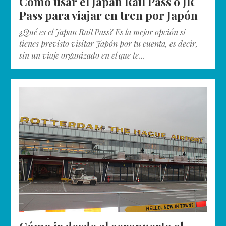
Cómo usar el Japan Rail Pass o JR
Pass para viajar en tren por Japón
¿Qué es el Japan Rail Pass? Es la mejor opción si
tienes previsto visitar Japón por tu cuenta, es decir,
sin un viaje organizado en el que te…