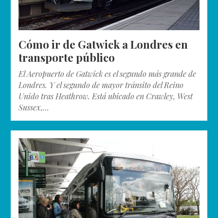
Cómo ir de Gatwick a Londres en
transporte público
El Aeropuerto de Gatwick es el segundo más grande de
Londres. Y el segundo de mayor tránsito del Reino
Unido tras Heathrow. Está ubicado en Crawley, West
Sussex,…