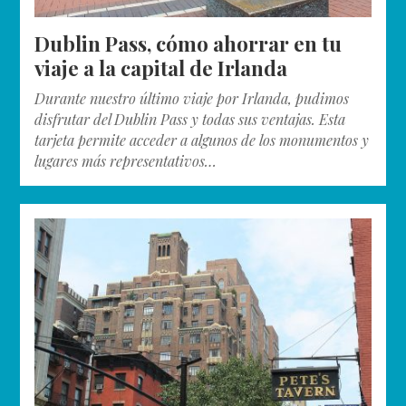
Dublin Pass, cómo ahorrar en tu
viaje a la capital de Irlanda
Durante nuestro último viaje por Irlanda, pudimos
disfrutar del Dublin Pass y todas sus ventajas. Esta
tarjeta permite acceder a algunos de los monumentos y
lugares más representativos…