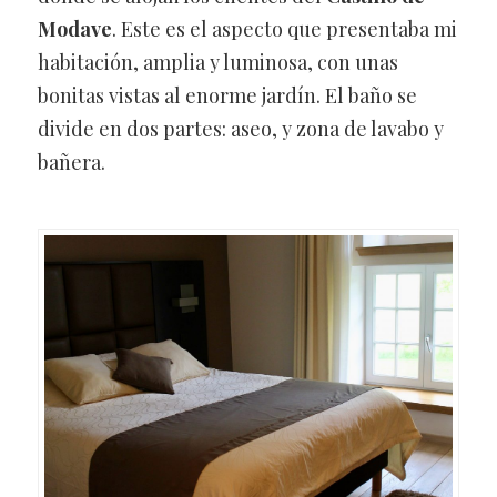
Modave
. Este es el aspecto que presentaba mi
habitación, amplia y luminosa, con unas
bonitas vistas al enorme jardín. El baño se
divide en dos partes: aseo, y zona de lavabo y
bañera.