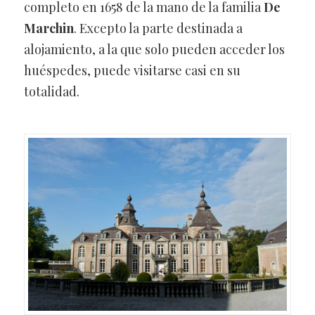
completo en 1658 de la mano de la familia
De
Marchin
. Excepto la parte destinada a
alojamiento, a la que solo pueden acceder los
huéspedes, puede visitarse casi en su
totalidad.