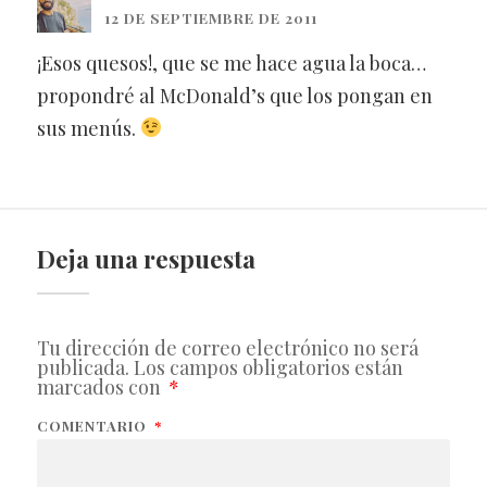
12 DE SEPTIEMBRE DE 2011
¡Esos quesos!, que se me hace agua la boca…
propondré al McDonald’s que los pongan en
sus menús.
Deja una respuesta
Tu dirección de correo electrónico no será
publicada.
Los campos obligatorios están
marcados con
*
COMENTARIO
*