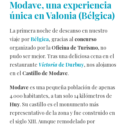
Modave, una experiencia
única en Valonia (Bélgica)
La primera noche de descanso en nuestro
viaje por
Bélgica
, gracias al
concurso
organizado por la
Oficina de Turismo
, no
pudo ser mejor. Tras una deliciosa cena en el
restaurante
Victoria
de Durbuy
, nos alojamos
en el
Castillo de Modave
.
Modave
es una pequeña población de apenas
4.000 habitantes, a tan solo 14 kilómetros de
Huy
. Su castillo es el monumento más
representativo de la zona y fue construido en
el siglo XIII. Aunque remodelado por