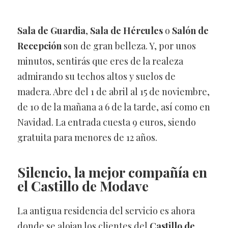
Sala de Guardia
,
Sala de Hércules
o
Salón de
Recepción
son de gran belleza. Y, por unos
minutos, sentirás que eres de la realeza
admirando su techos altos y suelos de
madera. Abre del 1 de abril al 15 de noviembre,
de 10 de la mañana a 6 de la tarde, así como en
Navidad. La entrada cuesta 9 euros, siendo
gratuita para menores de 12 años.
Silencio, la mejor compañía en
el
Castillo de Modave
La antigua residencia del servicio es ahora
donde se alojan los clientes del
Castillo de