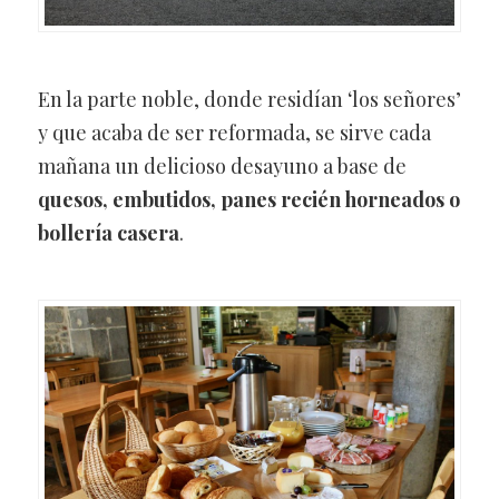
En la parte noble, donde residían ‘los señores’
y que acaba de ser reformada, se sirve cada
mañana un delicioso desayuno a base de
quesos, embutidos, panes recién horneados o
bollería casera
.