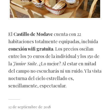
El
Castillo de Modave
cuenta con 22
habitaciones totalmente equipadas, incluida
conexión wifi gratuita
. Los precios oscilan
entre los 70 euros de la individual y los 150 de
la
Junior Suite
. ¿Lo mejor? Al estar en mitad
del campo no escucharás ni un ruido. Y la vista
nocturna del cielo estrellado es,
sencillamente, espectacular.
12 de septiembre de 2018