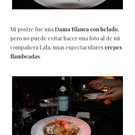
Mi postre fue una
Dama Blanca con helado
,
pero no puede evitar hacer una foto al de mi
compañera Lala, unas espectaculares
crepes
flambeadas
.