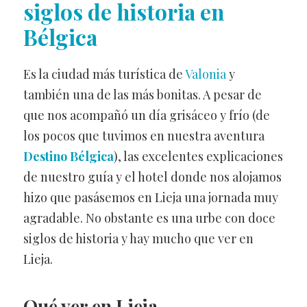
siglos de historia en
Bélgica
Es la ciudad más turística de
Valonia
y
también una de las más bonitas. A pesar de
que nos acompañó un día grisáceo y frío (de
los pocos que tuvimos en nuestra aventura
Destino Bélgica
), las excelentes explicaciones
de nuestro guía y el hotel donde nos alojamos
hizo que pasásemos en Lieja una jornada muy
agradable. No obstante es una urbe con doce
siglos de historia y hay mucho que ver en
Lieja.
Qué ver en Lieja