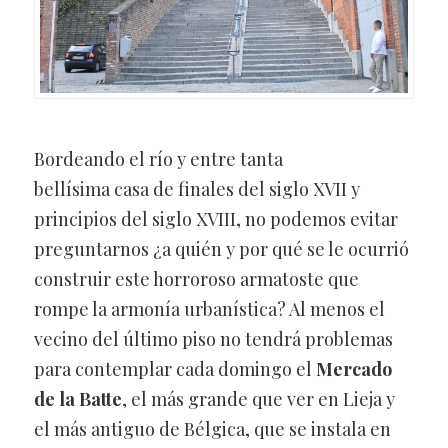
Bordeando el río y entre tanta
bellísima casa de finales del siglo XVII y
principios del siglo XVIII, no podemos evitar
preguntarnos ¿a quién y por qué se le ocurrió
construir este horroroso armatoste que
rompe la armonía urbanística? Al menos el
vecino del último piso no tendrá problemas
para contemplar cada domingo el
Mercado
de la Batte
, el más grande que ver en Lieja y
el más antiguo de Bélgica, que se instala en