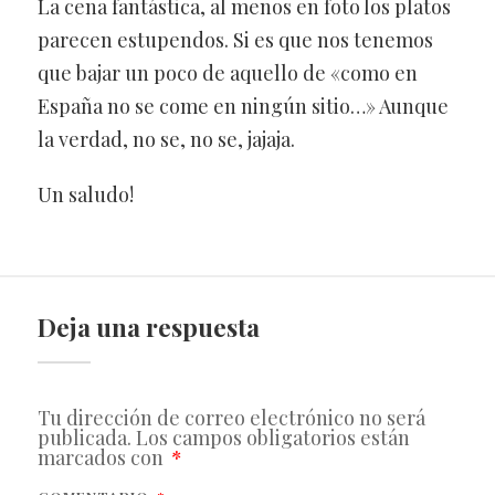
La cena fantástica, al menos en foto los platos
parecen estupendos. Si es que nos tenemos
que bajar un poco de aquello de «como en
España no se come en ningún sitio…» Aunque
la verdad, no se, no se, jajaja.
Un saludo!
Deja una respuesta
Tu dirección de correo electrónico no será
publicada.
Los campos obligatorios están
marcados con
*