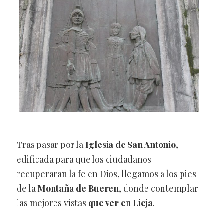
Tras pasar por la
Iglesia de San Antonio
,
edificada para que los ciudadanos
recuperaran la fe en Dios, llegamos a los pies
de la
Montaña de Bueren
, donde contemplar
las mejores vistas
que ver en Lieja
.