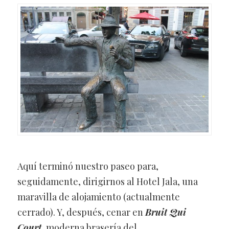
Aquí terminó nuestro paseo para,
seguidamente, dirigirnos al Hotel Jala, una
maravilla de alojamiento (actualmente
cerrado). Y, después, cenar en
Bruit Qui
Court
,
moderna brasería del