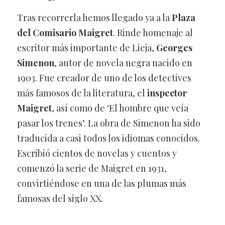
Tras recorrerla hemos llegado ya a la
Plaza
del Comisario Maigret
. Rinde homenaje al
escritor más importante de Lieja,
Georges
Simenon
, autor de novela negra nacido en
1903. Fue creador de uno de los detectives
más famosos de la literatura, el
inspector
Maigret
, así como de ‘El hombre que veía
pasar los trenes’. La obra de Simenon ha sido
traducida a casi todos los idiomas conocidos.
Escribió cientos de novelas y cuentos y
comenzó la serie de Maigret en 1931,
convirtiéndose en una de las plumas más
famosas del siglo XX.