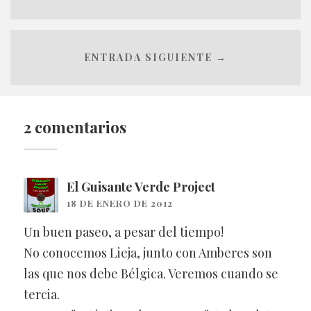
ENTRADA SIGUIENTE →
2 comentarios
El Guisante Verde Project
18 DE ENERO DE 2012
Un buen paseo, a pesar del tiempo!
No conocemos Lieja, junto con Amberes son
las que nos debe Bélgica. Veremos cuando se
tercia.