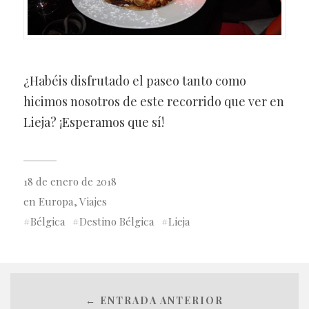
¿Habéis disfrutado el paseo tanto como
hicimos nosotros de este recorrido que ver en
Lieja? ¡Esperamos que sí!
18 de enero de 2018
en
Europa
,
Viajes
Bélgica
Destino Bélgica
Lieja
← ENTRADA ANTERIOR