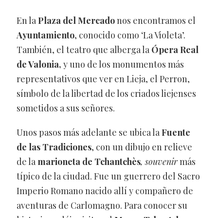
En la
Plaza del Mercado
nos encontramos el
Ayuntamiento
, conocido como ‘La Violeta’.
También, el teatro que alberga la
Ópera Real
de Valonia,
y uno de los monumentos más
representativos que ver en Lieja, el Perron,
símbolo de la libertad de los criados liejenses
sometidos a sus señores.
Unos pasos más adelante se ubica la
Fuente
de las Tradiciones
, con un dibujo en relieve
de la
marioneta de Tchantchès
,
souvenir
más
típico de la ciudad. Fue un guerrero del Sacro
Imperio Romano nacido allí y compañero de
aventuras de Carlomagno. Para conocer su