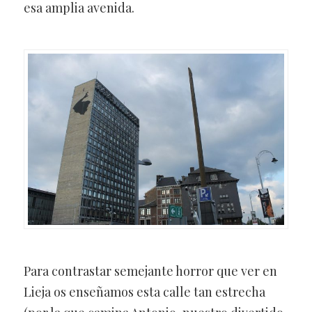
esa amplia avenida.
Para contrastar semejante horror que ver en
Lieja os enseñamos esta calle tan estrecha