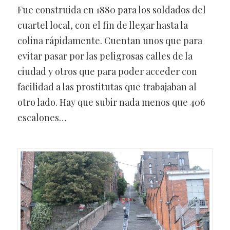
Fue construida en 1880 para los soldados del
cuartel local, con el fin de llegar hasta la
colina rápidamente. Cuentan unos que para
evitar pasar por las peligrosas calles de la
ciudad y otros que para poder acceder con
facilidad a las prostitutas que trabajaban al
otro lado. Hay que subir nada menos que 406
escalones…