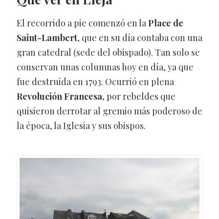
El recorrido a pie comenzó en la
Place de
Saint-Lambert
, que en su día contaba con una
gran catedral (sede del obispado). Tan solo se
conservan unas columnas hoy en día, ya que
fue destruida en 1793. Ocurrió en plena
Revolución Francesa
, por rebeldes que
quisieron derrotar al gremio más poderoso de
la época, la Iglesia y sus obispos.