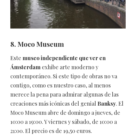
8. Moco Museum
Este
museo independiente que ver en
Ámsterdam
exhibe arte moderno y
contemporáneo. Si este tipo de obras no va
contigo, como es nuestro caso, al menos
merece la pena para admirar algunas de las
creaciones más icónicas del genial
Banksy
. El
Moco Museum abre de domingo a jueves, de
10:00 a 19:00. Y viernes y sábado, de 10:00 a
21:00. El precio es de 19,50 euros.