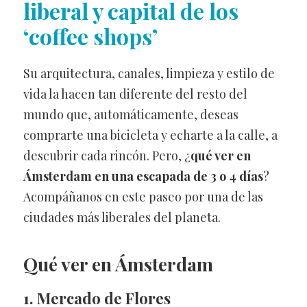
liberal y capital de los
‘coffee shops’
Su arquitectura, canales, limpieza y estilo de
vida la hacen tan diferente del resto del
mundo que, automáticamente, deseas
comprarte una bicicleta y echarte a la calle, a
descubrir cada rincón. Pero, ¿
qué ver en
Ámsterdam en una escapada de 3 o 4 días
?
Acompáñanos en este paseo por una de las
ciudades más liberales del planeta.
Qué ver en Ámsterdam
1. Mercado de Flores