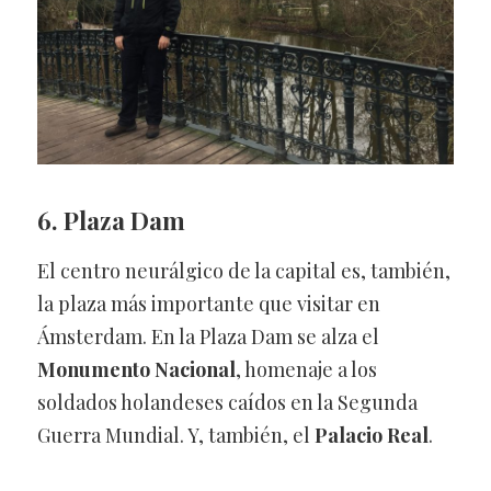
6. Plaza Dam
El centro neurálgico de la capital es, también,
la plaza más importante que visitar en
Ámsterdam. En la Plaza Dam se alza el
Monumento Nacional
, homenaje a los
soldados holandeses caídos en la Segunda
Guerra Mundial. Y, también, el
Palacio Real
.