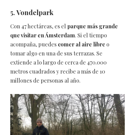
5. Vondelpark
Con 47 hectáreas, es el
parque más grande
que visitar en Ámsterdam
. Si el tiempo
acompaña, puedes
comer al aire libre
o
tomar algo en una de sus terrazas. Se
extiende a lo largo de cerca de 470.000
metros cuadrados y recibe a más de 10
millones de personas al año.