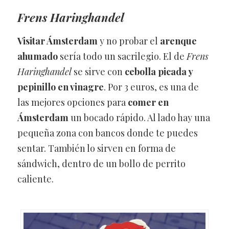
Frens Haringhandel
Visitar Ámsterdam
y no probar el
arenque
ahumado
sería todo un sacrilegio. El de
Frens
Haringhandel
se sirve con
cebolla picada y
pepinillo en vinagre
. Por 3 euros, es una de
las mejores opciones para
comer en
Ámsterdam
un bocado rápido. Al lado hay una
pequeña zona con bancos donde te puedes
sentar. También lo sirven en forma de
sándwich, dentro de un bollo de perrito
caliente.