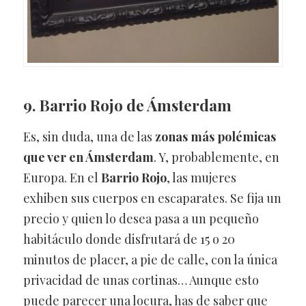
9. Barrio Rojo de Ámsterdam
Es, sin duda, una de las
zonas más polémicas
que ver en Ámsterdam
. Y, probablemente, en
Europa. En el
Barrio Rojo
, las mujeres
exhiben sus cuerpos en escaparates. Se fija un
precio y quien lo desea pasa a un pequeño
habitáculo donde disfrutará de 15 o 20
minutos de placer, a pie de calle, con la única
privacidad de unas cortinas… Aunque esto
puede parecer una locura, has de saber que