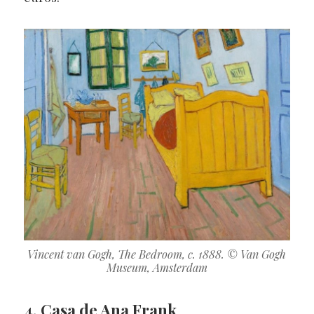
Vincent van Gogh, The Bedroom, c. 1888. © Van Gogh
Museum, Amsterdam
4. Casa de Ana Frank