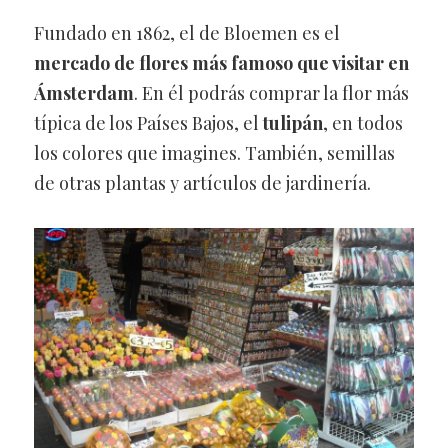
Fundado en 1862, el de Bloemen es el
mercado de flores más famoso que visitar en
Ámsterdam
. En él podrás comprar la flor más
típica de los Países Bajos, el
tulipán
, en todos
los colores que imagines. También, semillas
de otras plantas y artículos de jardinería.