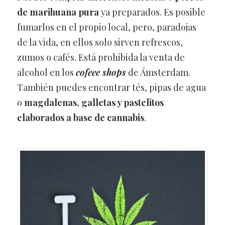
de marihuana pura
ya preparados. Es posible
fumarlos en el propio local, pero, paradojas
de la vida, en ellos solo sirven refrescos,
zumos o cafés. Está prohibida la venta de
alcohol en los
cofeee shops
de Ámsterdam.
También puedes encontrar tés, pipas de agua
o
magdalenas, galletas y pastelitos
elaborados a base de cannabis
.