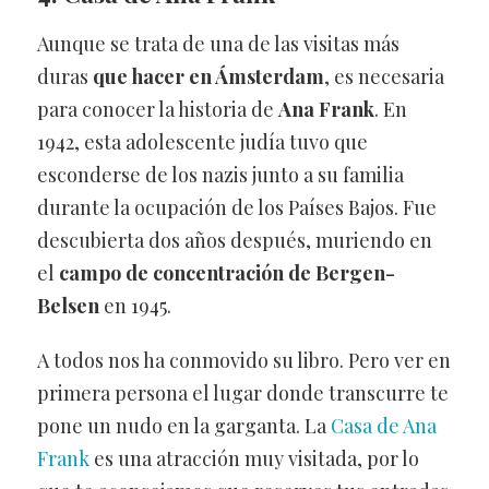
Aunque se trata de una de las visitas más
duras
que hacer en Ámsterdam
, es necesaria
para conocer la historia de
Ana Frank
. En
1942, esta adolescente judía tuvo que
esconderse de los nazis junto a su familia
durante la ocupación de los Países Bajos. Fue
descubierta dos años después, muriendo en
el
campo de concentración de Bergen-
Belsen
en 1945.
A todos nos ha conmovido su libro. Pero ver en
primera persona el lugar donde transcurre te
pone un nudo en la garganta. La
Casa de Ana
Frank
es una atracción muy visitada, por lo