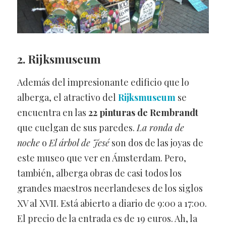
2. Rijksmuseum
Además del impresionante edificio que lo
alberga, el atractivo del
Rijksmuseum
se
encuentra en las
22 pinturas de Rembrandt
que cuelgan de sus paredes.
La ronda de
noche
o
El árbol de Jesé
son dos de las joyas de
este museo que ver en Ámsterdam. Pero,
también, alberga obras de casi todos los
grandes maestros neerlandeses de los siglos
XV al XVII. Está abierto a diario de 9:00 a 17:00.
El precio de la entrada es de 19 euros. Ah, la