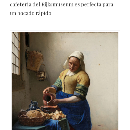
cafetería del Rijksmuseum es perfecta para
un bocado rápido.