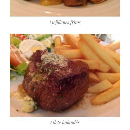
Mejillones fritos
Filete holandés