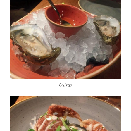
Ostras