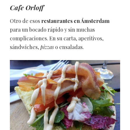
Cafe Orloff
Otro de esos
restaurantes en Ámsterdam
para un bocado rápido y sin muchas
complicaciones. En su carta, aperitivos,
sándwiches,
pizzas
o ensaladas.