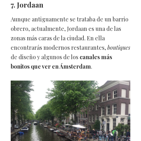
7. Jordaan
Aunque antiguamente se trataba de un barrio
obrero, actualmente, Jordaan es una de las
zonas más caras de la ciudad. En ella
encontrarás modernos restaurantes,
boutiques
de diseño y algunos de los
canales más
bonitos que ver en Ámsterdam
.