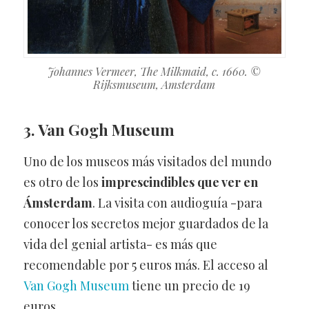
Johannes Vermeer, The Milkmaid, c. 1660. ©
Rijksmuseum, Amsterdam
3. Van Gogh Museum
Uno de los museos más visitados del mundo
es otro de los
imprescindibles que ver en
Ámsterdam
. La visita con audioguía -para
conocer los secretos mejor guardados de la
vida del genial artista- es más que
recomendable por 5 euros más. El acceso al
Van Gogh Museum
tiene un precio de 19
euros.