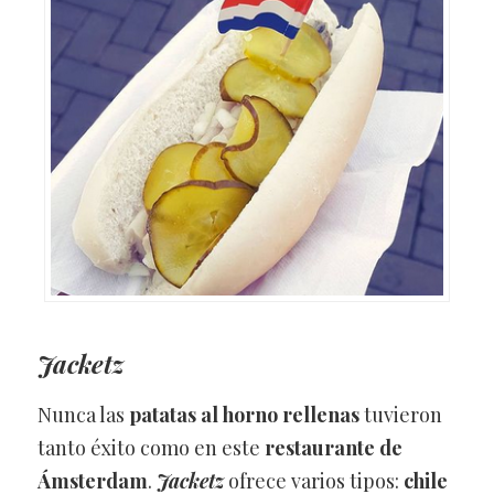
Jacketz
Nunca las
patatas al horno rellenas
tuvieron
tanto éxito como en este
restaurante de
Ámsterdam
.
Jacketz
ofrece varios tipos:
chile