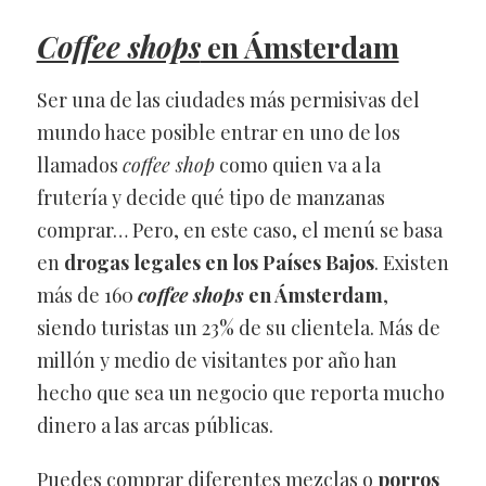
Coffee shops
en Ámsterdam
Ser una de las ciudades más permisivas del
mundo hace posible entrar en uno de los
llamados
coffee shop
como quien va a la
frutería y decide qué tipo de manzanas
comprar… Pero, en este caso, el menú se basa
en
drogas legales en los Países Bajos
. Existen
más de 160
coffee shops
en Ámsterdam
,
siendo turistas un 23% de su clientela. Más de
millón y medio de visitantes por año han
hecho que sea un negocio que reporta mucho
dinero a las arcas públicas.
Puedes comprar diferentes mezclas o
porros