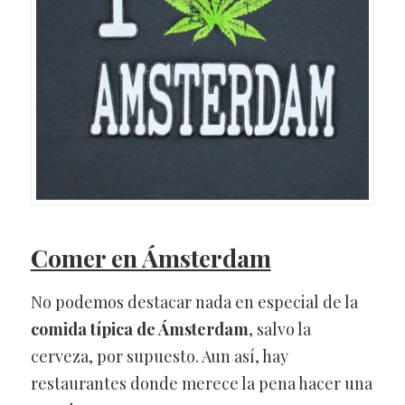
Comer en Ámsterdam
No podemos destacar nada en especial de la
comida típica de Ámsterdam
, salvo la
cerveza, por supuesto. Aun así, hay
restaurantes donde merece la pena hacer una