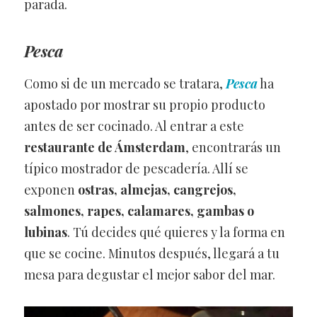
parada.
Pesca
Como si de un mercado se tratara,
Pesca
ha
apostado por mostrar su propio producto
antes de ser cocinado. Al entrar a este
restaurante de Ámsterdam
, encontrarás un
típico mostrador de pescadería. Allí se
exponen
ostras, almejas, cangrejos,
salmones, rapes, calamares, gambas o
lubinas
. Tú decides qué quieres y la forma en
que se cocine. Minutos después, llegará a tu
mesa para degustar el mejor sabor del mar.