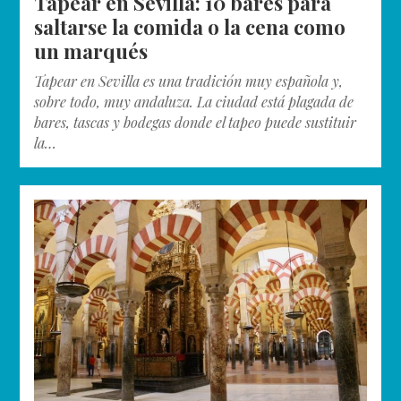
Tapear en Sevilla: 10 bares para
saltarse la comida o la cena como
un marqués
Tapear en Sevilla es una tradición muy española y,
sobre todo, muy andaluza. La ciudad está plagada de
bares, tascas y bodegas donde el tapeo puede sustituir
la…