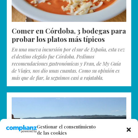
Comer en Córdoba, 3 bodegas para
probar los platos más típicos
En una nueva incursión por el sur de España, esta vez
el destino elegido fue Córdoba. Pedimos
recomendaciones gastronómicas y Fran, de My Guía
de Viajes, nos dio unas cuantas. Como su opinión es
más que de fiar, la seguimos casi a rajatabla.
Gestionar el consentimiento
de las cookies