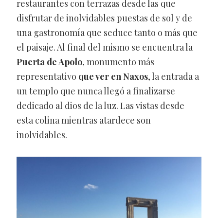
restaurantes con terrazas desde las que
disfrutar de inolvidables puestas de sol y de
una gastronomía que seduce tanto o más que
el paisaje. Al final del mismo se encuentra la
Puerta de Apolo
, monumento más
representativo
que ver en Naxos
, la entrada a
un templo que nunca llegó a finalizarse
dedicado al dios de la luz. Las vistas desde
esta colina mientras atardece son
inolvidables.