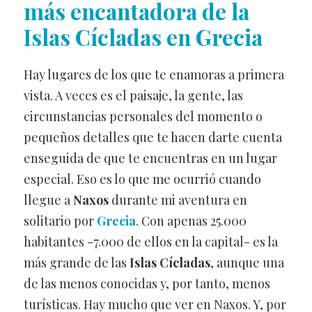
más encantadora de la
Islas Cícladas en Grecia
Hay lugares de los que te enamoras a primera
vista. A veces es el paisaje, la gente, las
circunstancias personales del momento o
pequeños detalles que te hacen darte cuenta
enseguida de que te encuentras en un lugar
especial. Eso es lo que me ocurrió cuando
llegue a
Naxos
durante mi aventura en
solitario por
Grecia
. Con apenas 25.000
habitantes -7.000 de ellos en la capital- es la
más grande de las
Islas Cícladas
, aunque una
de las menos conocidas y, por tanto, menos
turísticas. Hay mucho que ver en Naxos. Y, por