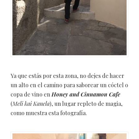
Ya que estás por esta zona, no dejes de hacer
un alto en el camino para saborear un cóctel o
copa de vino en
Honey and Cinnamon Cafe
(
Meli kai Kanela
), un lugar repleto de magia,
como muestra esta fotografía.