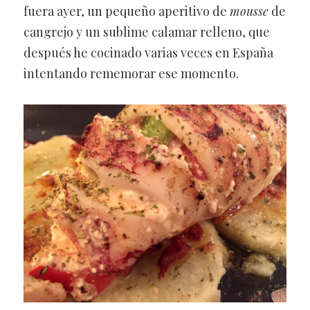
fuera ayer, un pequeño aperitivo de
mousse
de
cangrejo y un sublime calamar relleno, que
después he cocinado varias veces en España
intentando rememorar ese momento.