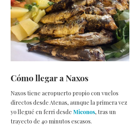
Cómo llegar a Naxos
Naxos tiene aeropuerto propio con vuelos
directos desde Atenas, aunque la primera vez
yo llegué en ferri desde
Miconos
, tras un
trayecto de 40 minutos escasos.