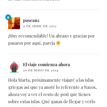
pasean2
9 DE ABRIL DE 2013
¡Muy recomendable! Un abrazo y gracias por
pasaros por aquí, pareja
El viaje comienza ahora
20 DE MAYO DE 2014
Hola Marta, próximamente viajaré a las islas
griegas así que ya anoté lo referente a Naxos,
ahora voy a ver el resto de post que tienes
sobre estas islas. Qué ganas de llegar y verlo