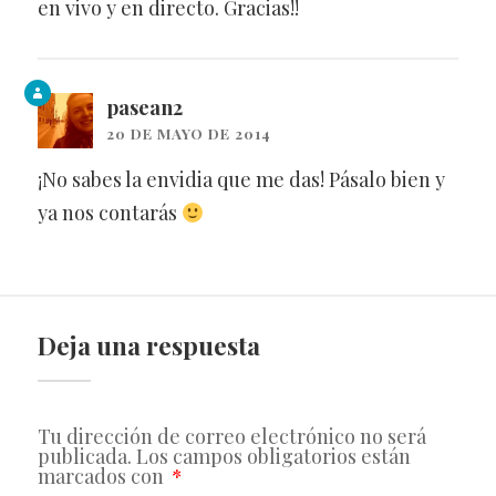
en vivo y en directo. Gracias!!
pasean2
20 DE MAYO DE 2014
¡No sabes la envidia que me das! Pásalo bien y
ya nos contarás
Deja una respuesta
Tu dirección de correo electrónico no será
publicada.
Los campos obligatorios están
marcados con
*