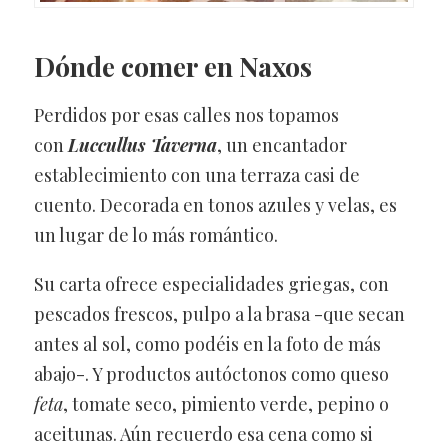
Dónde comer en Naxos
Perdidos por esas calles nos topamos
con
Luccullus Taverna
, un encantador
establecimiento con una terraza casi de
cuento. Decorada en tonos azules y velas, es
un lugar de lo más romántico.
Su carta ofrece especialidades griegas, con
pescados frescos, pulpo a la brasa -que secan
antes al sol, como podéis en la foto de más
abajo-. Y productos autóctonos como queso
feta
, tomate seco, pimiento verde, pepino o
aceitunas. Aún recuerdo esa cena como si