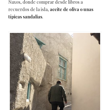
Naxos, donde comprar desde libros a
recuerdos de la isla,
aceite de oliva o unas
típicas sandalias
.