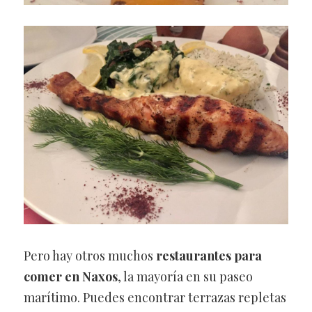
Pero hay otros muchos
restaurantes para
comer en Naxos
, la mayoría en su paseo
marítimo. Puedes encontrar terrazas repletas