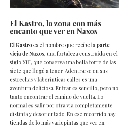
El Kastro, la zona con más
encanto que ver en Naxos
El Kastro
es el nombre que recibe la
parte
vieja de Naxos
, una fortaleza construida en el
siglo XIII, que conserva una bella torre de las
siete que llegó a tener. Adentrarse en sus
estrechas y laberínticas calles es una
aventura deliciosa. Entrar es sencillo, pero no
tanto encontrar el camino de vuelta. Lo
normal es salir por otra vía completamente
distinta y desorientado. En ese recorrido hay
tiendas de lo más variopintas que ver en