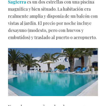
Sagterra
es un dos estrellas con una piscina
magnífica y bien situado. La habitación era
realmente amplia y disponía de un balcón con
vistas al jardín. El precio por noche incluye
desayuno (modesto, pero con huevos y
embutidos) y traslado al puerto o aeropuerto.