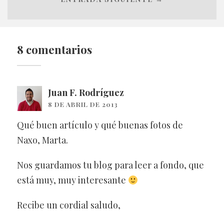
8 comentarios
Juan F. Rodríguez
8 DE ABRIL DE 2013
Qué buen artículo y qué buenas fotos de
Naxo, Marta.
Nos guardamos tu blog para leer a fondo, que
está muy, muy interesante
Recibe un cordial saludo,