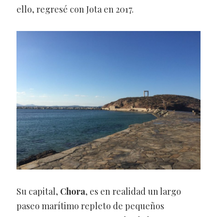
ello, regresé con Jota en 2017.
Su capital,
Chora
, es en realidad un largo
paseo marítimo repleto de pequeños