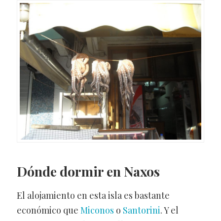
Dónde dormir en Naxos
El alojamiento en esta isla es bastante
económico que
Miconos
o
Santorini
. Y el