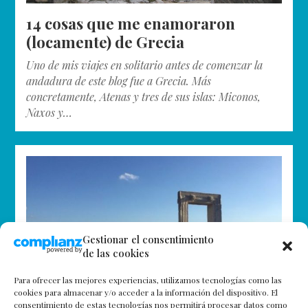
14 cosas que me enamoraron
(locamente) de Grecia
Uno de mis viajes en solitario antes de comenzar la
andadura de este blog fue a Grecia. Más
concretamente, Atenas y tres de sus islas: Miconos,
Naxos y…
Gestionar el consentimiento
de las cookies
Para ofrecer las mejores experiencias, utilizamos tecnologías como las
cookies para almacenar y/o acceder a la información del dispositivo. El
consentimiento de estas tecnologías nos permitirá procesar datos como