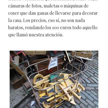
cámaras de fotos, maletas o máquinas de
coser que dan ganas de llevarse para decorar
la casa. Los precios, eso sí, no son nada
baratos, rondando los 100 euros todo aquello
que llamó nuestra atención.