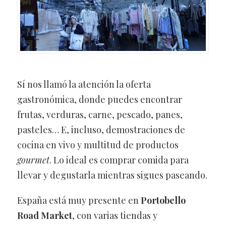
Sí nos llamó la atención la oferta
gastronómica, donde puedes encontrar
frutas, verduras, carne, pescado, panes,
pasteles… E, incluso, demostraciones de
cocina en vivo y multitud de productos
gourmet
. Lo ideal es comprar comida para
llevar y degustarla mientras sigues paseando.
España está muy presente en
Portobello
Road Market
, con varias tiendas y