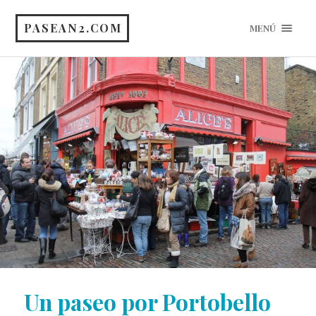
PASEAN2.COM
MENÚ
Un paseo por Portobello