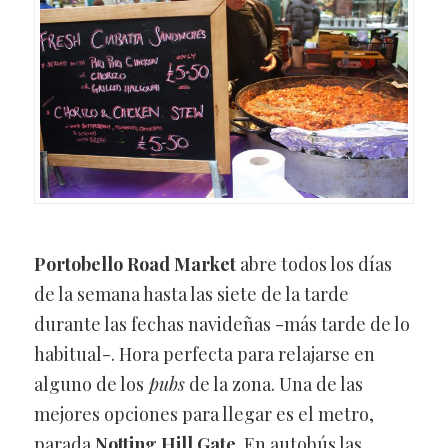
Portobello Road Market
abre todos los días
de la semana hasta las siete de la tarde
durante las fechas navideñas -más tarde de lo
habitual-. Hora perfecta para relajarse en
alguno de los
pubs
de la zona. Una de las
mejores opciones para llegar es el metro,
parada
Notting Hill Gate
. En autobús las