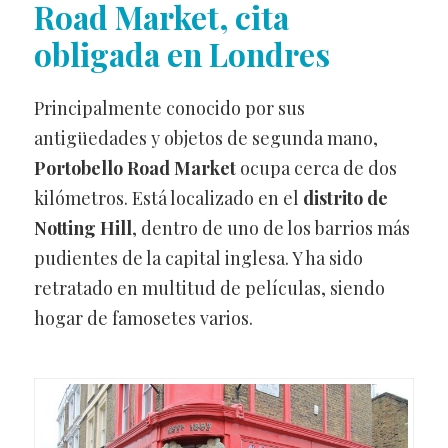
Road Market, cita
obligada en Londres
Principalmente conocido por sus
antigüedades y objetos de segunda mano,
Portobello Road Market
ocupa cerca de dos
kilómetros. Está localizado en el
distrito de
Notting Hill
, dentro de uno de los barrios más
pudientes de la capital inglesa. Y ha sido
retratado en multitud de películas, siendo
hogar de famosetes varios.