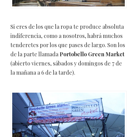
Si eres de los que la ropa te produce absoluta
indiferencia, como a nosotros, habrá muchos
tenderetes por los que pases de largo. Son los
de la parte llamada
Portobello Green Market
(abierto viernes, sábados y domingos de 7 de
la mañana a 6 de la tarde).