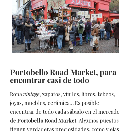
Portobello Road Market
, para
encontrar casi de todo
Ropa
vintage
, zapatos, vinilos, libros, tebeos,
joyas, muebles, cerámica… Es posible
encontrar de todo cada sábado en el mercado
de
Portobello Road Market
. Algunos puestos
tienen verdaderas preciosidades, como viejas