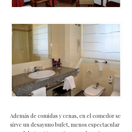
Además de comidas y cenas, en el comedor se
sirve un desayuno bufet, menos espectacular