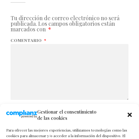
Tu dirección de correo electrónico no será
publicada.
Los campos obligatorios están
marcados con
*
COMENTARIO
*
NOMBRE
Gestionar el consentimiento
de las cookies
Para ofrecer las mejores experiencias, utilizamos tecnologías como las
cookies para almacenar y/o acceder a la información del dispositivo. El