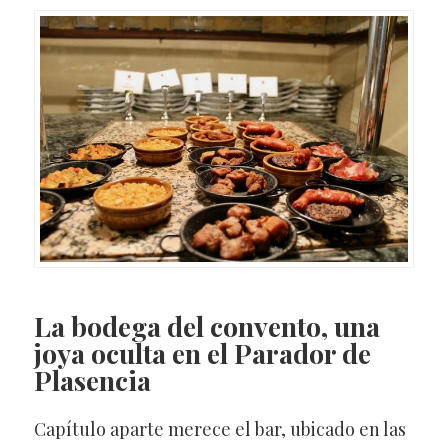
La bodega del convento, una
joya oculta en el Parador de
Plasencia
Capítulo aparte merece el bar, ubicado en las