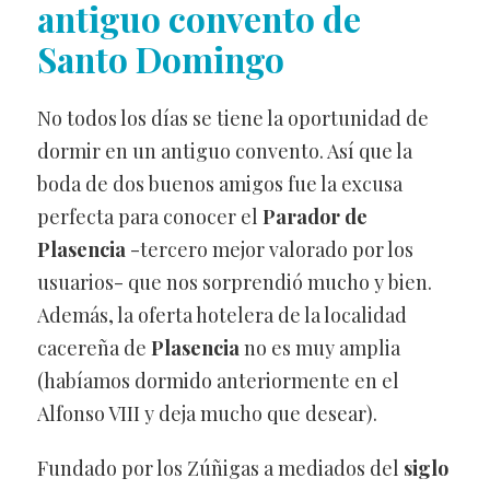
antiguo convento de
Santo Domingo
No todos los días se tiene la oportunidad de
dormir en un antiguo convento. Así que la
boda de dos buenos amigos fue la excusa
perfecta para conocer el
Parador de
Plasencia
-tercero mejor valorado por los
usuarios- que nos sorprendió mucho y bien.
Además, la oferta hotelera de la localidad
cacereña de
Plasencia
no es muy amplia
(habíamos dormido anteriormente en el
Alfonso VIII y deja mucho que desear).
Fundado por los Zúñigas a mediados del
siglo