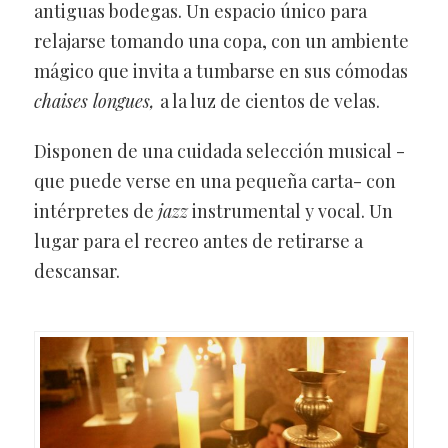
antiguas bodegas. Un espacio único para
relajarse tomando una copa, con un ambiente
mágico que invita a tumbarse en sus cómodas
chaises longues,
a la luz de cientos de velas.
Disponen de una cuidada selección musical -
que puede verse en una pequeña carta- con
intérpretes de
jazz
instrumental y vocal. Un
lugar para el recreo antes de retirarse a
descansar.