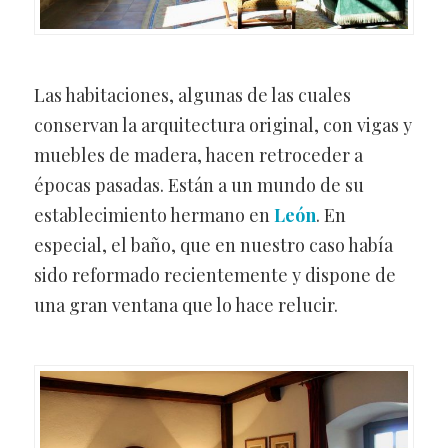
Las habitaciones, algunas de las cuales
conservan la arquitectura original, con vigas y
muebles de madera, hacen retroceder a
épocas pasadas. Están a un mundo de su
establecimiento hermano en
León
. En
especial, el baño, que en nuestro caso había
sido reformado recientemente y dispone de
una gran ventana que lo hace relucir.