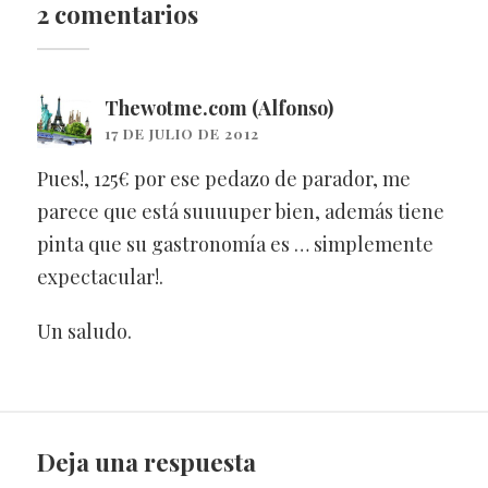
2 comentarios
Thewotme.com (Alfonso)
17 DE JULIO DE 2012
Pues!, 125€ por ese pedazo de parador, me
parece que está suuuuper bien, además tiene
pinta que su gastronomía es … simplemente
expectacular!.
Un saludo.
Deja una respuesta