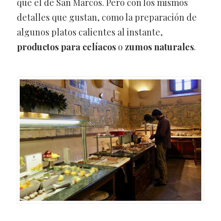
que el de San Marcos. Pero con los mismos
detalles que gustan, como la preparación de
algunos platos calientes al instante,
productos para celíacos
o
zumos naturales
.