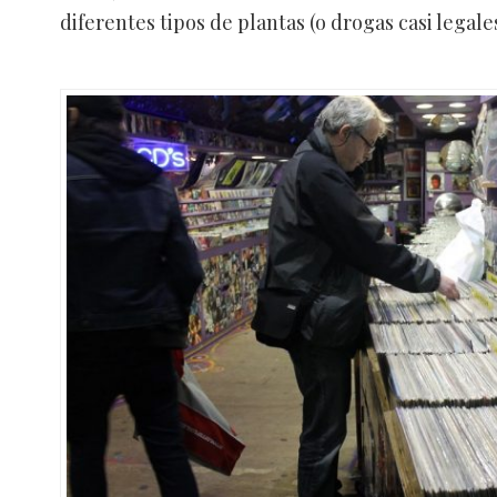
diferentes tipos de plantas (o drogas casi legales