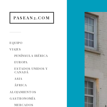
PASEAN2.COM
EQUIPO
VIAJES
PENÍNSULA IBÉRICA
EUROPA
ESTADOS UNIDOS Y
CANADÁ
ASIA
ÁFRICA
ALOJAMIENTOS
GASTRONOMÍA
MERCADOS