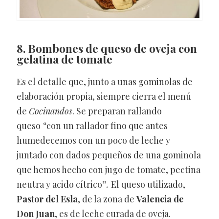
8. Bombones de queso de oveja con
gelatina de tomate
Es el detalle que, junto a unas gominolas de
elaboración propia, siempre cierra el menú
de
Cocinandos
. Se preparan rallando
queso
“con un rallador fino que antes
humedecemos con un poco de leche y
juntado con dados pequeños de una gominola
que hemos hecho con jugo de tomate, pectina
neutra y acido cítrico”
.
El queso utilizado,
Pastor del Esla
, de la zona de
Valencia de
Don Juan
, es de leche curada de oveja.