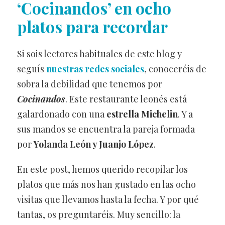
‘Cocinandos’ en ocho
platos para recordar
Si sois lectores habituales de este blog y
seguís
nuestras redes sociales
, conoceréis de
sobra la debilidad que tenemos por
Cocinandos
. Este restaurante leonés está
galardonado con una
estrella Michelin
. Y a
sus mandos se encuentra la pareja formada
por
Yolanda León y Juanjo López
.
En este post, hemos querido recopilar los
platos que más nos han gustado en las ocho
visitas que llevamos hasta la fecha. Y por qué
tantas, os preguntaréis. Muy sencillo: la