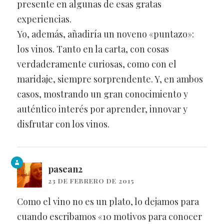
presente en algunas de esas gratas
experiencias.
Yo, además, añadiría un noveno «puntazo»:
los vinos. Tanto en la carta, con cosas
verdaderamente curiosas, como con el
maridaje, siempre sorprendente. Y, en ambos
casos, mostrando un gran conocimiento y
auténtico interés por aprender, innovar y
disfrutar con los vinos.
pasean2
23 DE FEBRERO DE 2015
Como el vino no es un plato, lo dejamos para
cuando escribamos «10 motivos para conocer