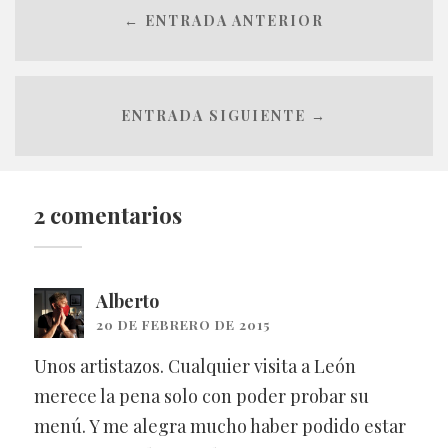
← ENTRADA ANTERIOR
ENTRADA SIGUIENTE →
2 comentarios
Alberto
20 DE FEBRERO DE 2015
Unos artistazos. Cualquier visita a León
merece la pena solo con poder probar su
menú. Y me alegra mucho haber podido estar