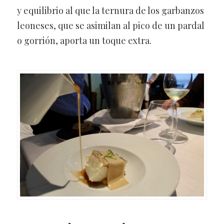
y equilibrio al que la ternura de los garbanzos
leoneses, que se asimilan al pico de un pardal
o gorrión, aporta un toque extra.