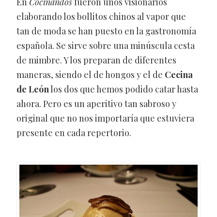
En
Cocinandos
fueron unos visionarios
elaborando los bollitos chinos al vapor que
tan de moda se han puesto en la gastronomía
española. Se sirve sobre una minúscula cesta
de mimbre. Y los preparan de diferentes
maneras, siendo el de hongos y el de
Cecina
de León
los dos que hemos podido catar hasta
ahora. Pero es un aperitivo tan sabroso y
original que no nos importaría que estuviera
presente en cada repertorio.