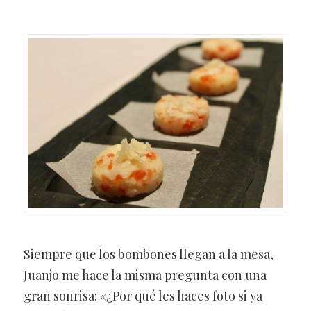
Siempre que los bombones llegan a la mesa,
Juanjo me hace la misma pregunta con una
gran sonrisa: «¿Por qué les haces foto si ya