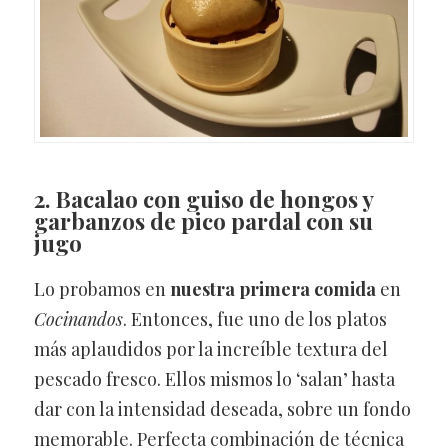
2. Bacalao con guiso de hongos y
garbanzos de pico pardal con su
jugo
Lo probamos en
nuestra primera comida
en
Cocinandos
. Entonces, fue uno de los platos
más aplaudidos por la increíble textura del
pescado fresco. Ellos mismos lo ‘salan’ hasta
dar con la intensidad deseada, sobre un fondo
memorable. Perfecta combinación de técnica