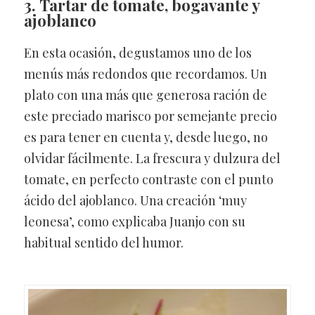
3. Tartar de tomate, bogavante y
ajoblanco
En esta ocasión, degustamos uno de los
menús más redondos que recordamos. Un
plato con una más que generosa ración de
este preciado marisco por semejante precio
es para tener en cuenta y, desde luego, no
olvidar fácilmente. La frescura y dulzura del
tomate, en perfecto contraste con el punto
ácido del ajoblanco. Una creación ‘muy
leonesa’, como explicaba Juanjo con su
habitual sentido del humor.