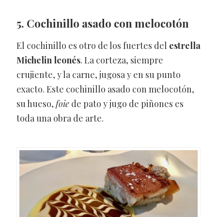
5. Cochinillo asado con melocotón
El cochinillo es otro de los fuertes del
estrella
Michelin leonés
. La corteza, siempre
crujiente, y la carne, jugosa y en su punto
exacto. Este cochinillo asado con melocotón,
su hueso,
foie
de pato y jugo de piñones es
toda una obra de arte.