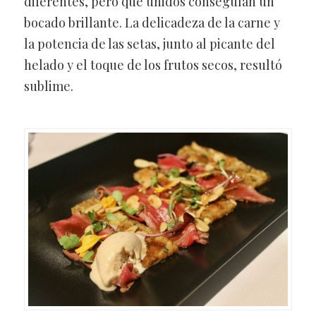
diferentes, pero que unidos conseguían un
bocado brillante. La delicadeza de la carne y
la potencia de las setas, junto al picante del
helado y el toque de los frutos secos, resultó
sublime.