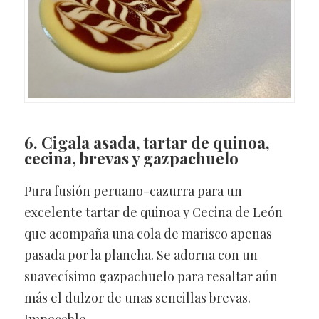
6. Cigala asada, tartar de quinoa,
cecina, brevas y gazpachuelo
Pura fusión peruano-cazurra para un
excelente tartar de quinoa y Cecina de León
que acompaña una cola de marisco apenas
pasada por la plancha. Se adorna con un
suavecísimo gazpachuelo para resaltar aún
más el dulzor de unas sencillas brevas.