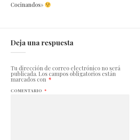
Cocinandos»
Deja una respuesta
Tu dirección de correo electrónico no será
publicada.
Los campos obligatorios están
marcados con
*
COMENTARIO
*