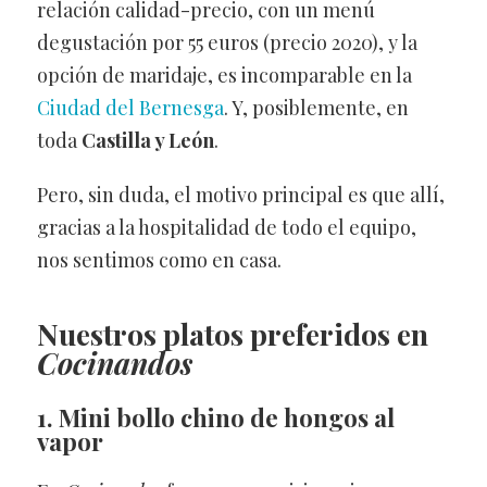
relación calidad-precio, con un menú
degustación por 55 euros (precio 2020), y la
opción de maridaje, es incomparable en la
Ciudad del Bernesga
. Y, posiblemente, en
toda
Castilla y León
.
Pero, sin duda, el motivo principal es que allí,
gracias a la hospitalidad de todo el equipo,
nos sentimos como en casa.
Nuestros platos preferidos en
Cocinandos
1. Mini bollo chino de hongos al
vapor