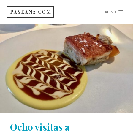
PASEAN2.COM
MENÚ
Ocho visitas a