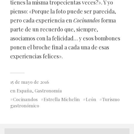
tienes la misma tropecientas veces?». Y yo
pienso: «Porque la foto puede ser parecida,
pero cada experiencia en
Cocinandos
forma
parte de un recuerdo que, siempre,
asociamos con la felicidad… y esos bombones
ponen el broche final a cada una de esas
experiencias felices».
15 de mayo de 2016
en
España
,
Gastronomía
Cocinandos
Estrella Michelin
León
Turismo
gastronómico