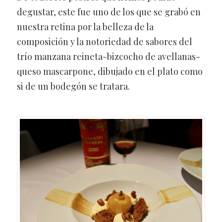
degustar, este fue uno de los que se grabó en
nuestra retina por la belleza de la
composición y la notoriedad de sabores del
trío manzana reineta-bizcocho de avellanas-
queso mascarpone, dibujado en el plato como
si de un bodegón se tratara.