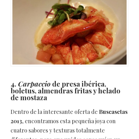
4.
Carpaccio
de presa ibérica,
boletus, almendras fritas y helado
de mostaza
Dentro de la interesante oferta de
Buscasetas
2013
, encontramos esta pequeña joya con
cuatro sabores y texturas totalmente