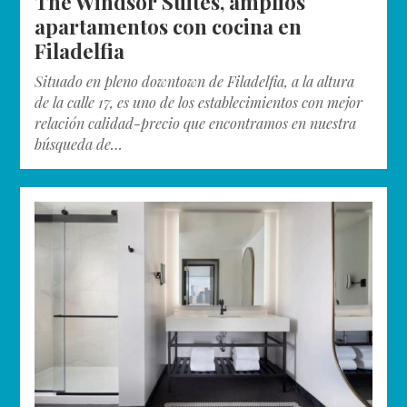
The Windsor Suites, amplios
apartamentos con cocina en
Filadelfia
Situado en pleno downtown de Filadelfia, a la altura
de la calle 17, es uno de los establecimientos con mejor
relación calidad-precio que encontramos en nuestra
búsqueda de…