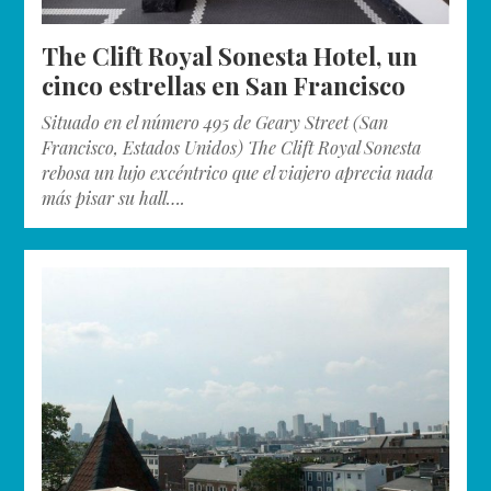
The Clift Royal Sonesta Hotel, un
cinco estrellas en San Francisco
Situado en el número 495 de Geary Street (San
Francisco, Estados Unidos) The Clift Royal Sonesta
rebosa un lujo excéntrico que el viajero aprecia nada
más pisar su hall….