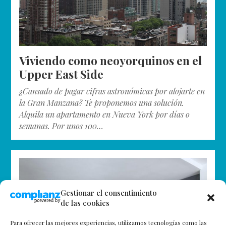
Viviendo como neoyorquinos en el
Upper East Side
¿Cansado de pagar cifras astronómicas por alojarte en
la Gran Manzana? Te proponemos una solución.
Alquila un apartamento en Nueva York por días o
semanas. Por unos 100…
Gestionar el consentimiento
de las cookies
Para ofrecer las mejores experiencias, utilizamos tecnologías como las