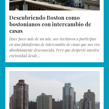
Descubriendo Boston como
bostonianos con intercambio de
casas
Hace poco más de un año, nos invitaron a participar
en una plataforma de intercambio de casas que nos era
absolutamente desconocida. Pero que despertó nuestra
curiosidad desde…