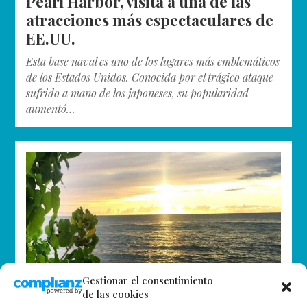
Pearl Harbor, visita a una de las
atracciones más espectaculares de
EE.UU.
Esta base naval es uno de los lugares más emblemáticos
de los Estados Unidos. Conocida por el trágico ataque
sufrido a mano de los japoneses, su popularidad
aumentó…
Gestionar el consentimiento
de las cookies