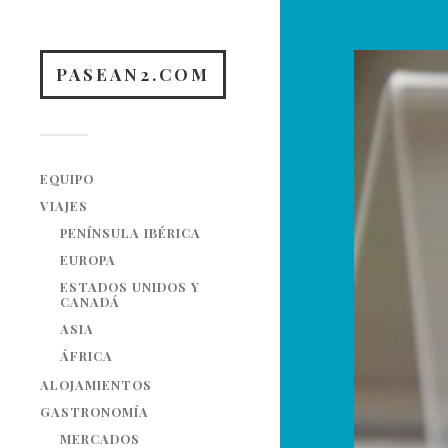
PASEAN2.COM
EQUIPO
VIAJES
PENÍNSULA IBÉRICA
EUROPA
ESTADOS UNIDOS Y
CANADÁ
ASIA
ÁFRICA
ALOJAMIENTOS
GASTRONOMÍA
MERCADOS