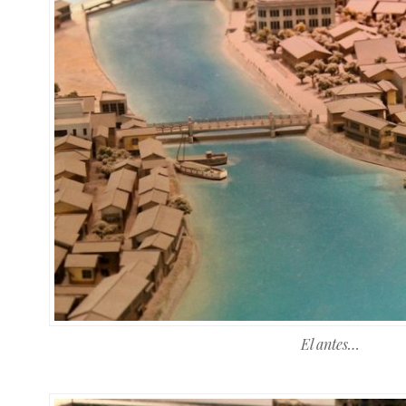
El antes…