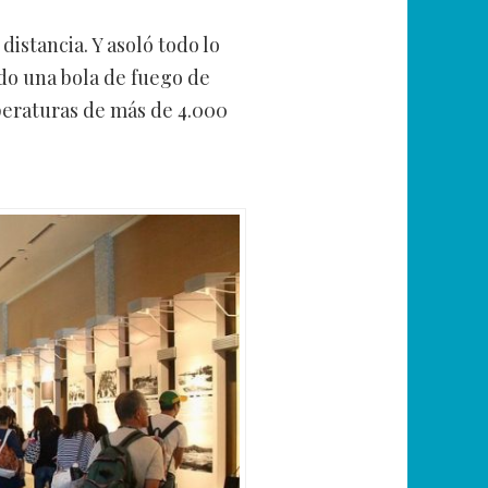
distancia. Y asoló todo lo
ndo una bola de fuego de
peraturas de más de 4.000