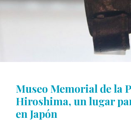
Museo Memorial de la P
Hiroshima, un lugar par
en Japón