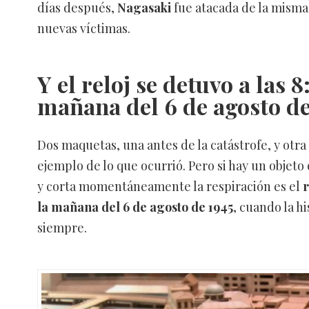
días después,
Nagasaki
fue atacada de la mism
nuevas víctimas.
Y el reloj se detuvo a las 8:
mañana del 6 de agosto de
Dos maquetas, una antes de la catástrofe, y otra
ejemplo de lo que ocurrió. Pero si hay un objeto
y corta momentáneamente la respiración es el
r
la mañana del 6 de agosto de 1945
, cuando la h
siempre.