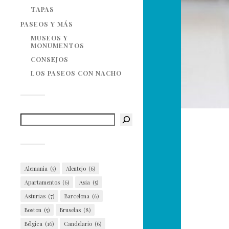
TAPAS
PASEOS Y MÁS
MUSEOS Y
MONUMENTOS
CONSEJOS
LOS PASEOS CON NACHO
Alemania
(5)
Alentejo
(6)
Apartamentos
(6)
Asia
(5)
Asturias
(7)
Barcelona
(6)
Boston
(5)
Bruselas
(8)
Bélgica
(16)
Candelario
(6)