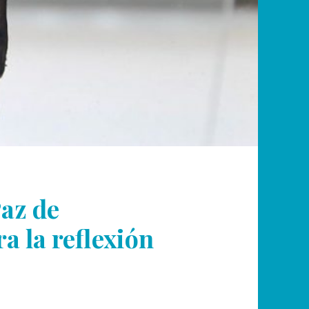
az de
a la reflexión