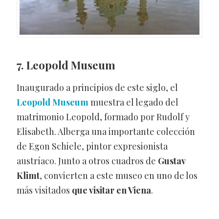
7.
Leopold Museum
Inaugurado a principios de este siglo, el
Leopold Museum
muestra el legado del
matrimonio Leopold, formado por Rudolf y
Elisabeth. Alberga una importante colección
de Egon Schiele, pintor expresionista
austríaco. Junto a otros cuadros de
Gustav
Klimt
, convierten a este museo en uno de los
más visitados
que visitar en Viena
.