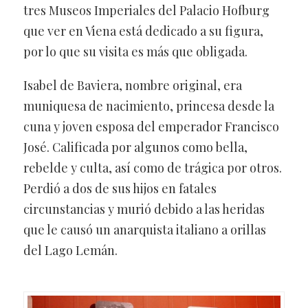
tres Museos Imperiales del Palacio Hofburg
que ver en Viena está dedicado a su figura,
por lo que su visita es más que obligada.
Isabel de Baviera, nombre original, era
muniquesa de nacimiento, princesa desde la
cuna y joven esposa del emperador Francisco
José. Calificada por algunos como bella,
rebelde y culta, así como de trágica por otros.
Perdió a dos de sus hijos en fatales
circunstancias y murió debido a las heridas
que le causó un anarquista italiano a orillas
del Lago Lemán.