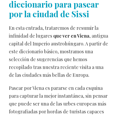
diccionario para pasear
por la ciudad de Sissi
En esta entrada, trataremos de resumir la
infinidad de lugares
que ver en Viena
, antigua
capital del Imperio austrohúngaro. A partir de
este diccionario básico, mostramos una
selección de sugerencias que hemos
recopilado tras nuestra reciente visita a una
de las ciudades más bellas de Europa.
Pasear por Viena es pararse en cada esquina
para capturar la mejor instantánea, sin pensar
que puede ser una de las urbes europeas más
fotografiadas por hordas de turistas capaces