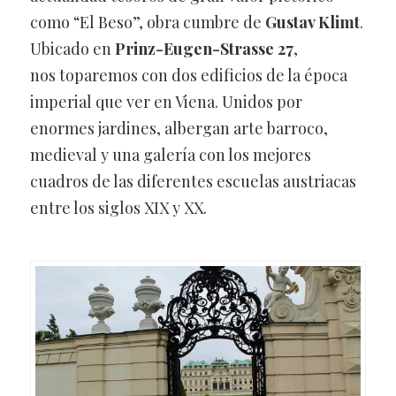
como “El Beso”, obra cumbre de
Gustav Klimt
.
Ubicado en
Prinz-Eugen-Strasse 27
,
nos toparemos con dos edificios de la época
imperial que ver en Viena. Unidos por
enormes jardines, albergan arte barroco,
medieval y una galería con los mejores
cuadros de las diferentes escuelas austriacas
entre los siglos XIX y XX.