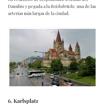
Danubio y pegada a la
Reichsbrücke,
una de las
arterias más largas de la ciudad.
6.
Karlsplatz