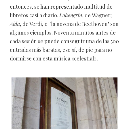
entonces, se han representado multitud de
libretos casi a diario.
Lohengrin
, de Wagner;
Aida
, de Verdi, o ‘la novena de Beethoven’ son
algunos ejemplos. Noventa minutos antes de
cada sesión se puede conseguir una de las 500
entradas más baratas, eso sí, de pie para no
dormirse con esta música «celestial».