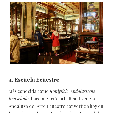
4.
Escuela Ecuestre
Más conocida como
Königlich-Andalusische
Reitschule,
hace mención a la Real Escuela
Andaluza del Arte Ecuestre convertida hoy en