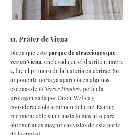
11. Prater de Viena
Dicen que este
parque de atracciones que
ver en Viena
, enclavado en el distrito número
2, fue el primero de la historia en abrirse. Su
imponente noria ya aparecía en algunas
escenas de
El Tercer Hombre
, película
protagonizada por Orson Welles y
considerada obra culmen del cine. Es muy
recomendable subir hasta lo más alto para
obtener unas magníficas vistas de esta parte
de la ciudad.