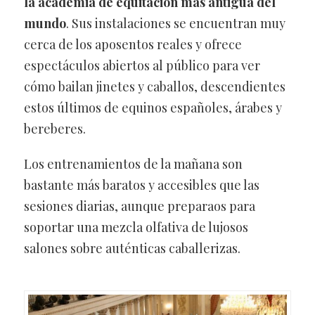
la academia de equitación más antigua del
mundo
. Sus instalaciones se encuentran muy
cerca de los aposentos reales y ofrece
espectáculos abiertos al público para ver
cómo bailan jinetes y caballos, descendientes
estos últimos de equinos españoles, árabes y
bereberes.
Los entrenamientos de la mañana son
bastante más baratos y accesibles que las
sesiones diarias, aunque preparaos para
soportar una mezcla olfativa de lujosos
salones sobre auténticas caballerizas.