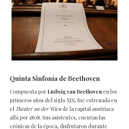
Quinta Sinfonía de Beethoven
Compuesta por
Ludwig van Beethoven
en los
primeros años del siglo XIX, fue estrenada en
el
Theater an der Wien
de la capital austriaca
allá por 1808. Sus asistentes, cuentan las
crónicas de la época, disfrutaron durante