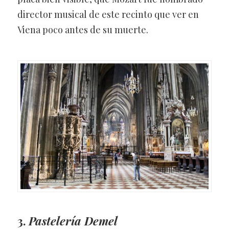
director musical de este recinto que ver en
Viena poco antes de su muerte.
3.
Pastelería Demel