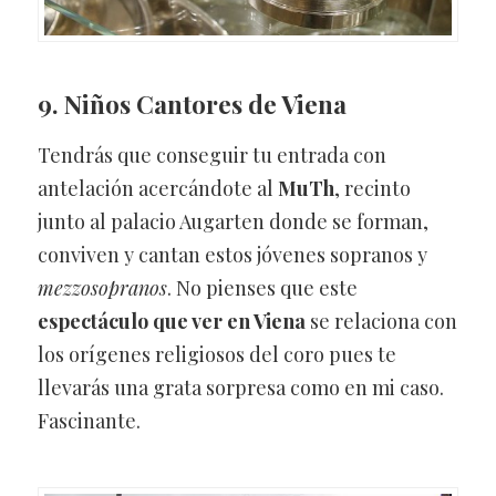
9. Niños Cantores de Viena
Tendrás que conseguir tu entrada con
antelación acercándote al
MuTh
, recinto
junto al palacio Augarten donde se forman,
conviven y cantan estos jóvenes sopranos y
mezzosopranos
. No pienses que este
espectáculo que ver en Viena
se relaciona con
los orígenes religiosos del coro pues te
llevarás una grata sorpresa como en mi caso.
Fascinante.