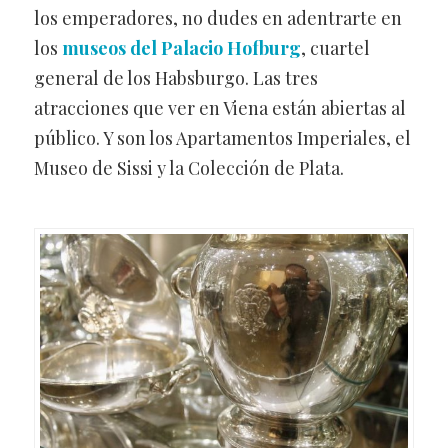
los emperadores, no dudes en adentrarte en
los
museos del Palacio Hofburg
, cuartel
general de los Habsburgo. Las tres
atracciones que ver en Viena están abiertas al
público. Y son los Apartamentos Imperiales, el
Museo de Sissi y la Colección de Plata.