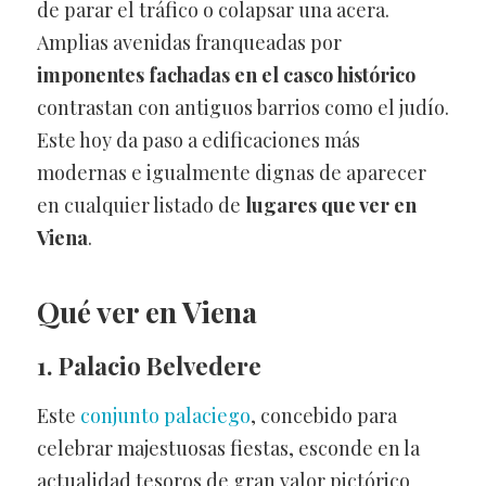
de parar el tráfico o colapsar una acera.
Amplias avenidas franqueadas por
imponentes fachadas en el casco histórico
contrastan con antiguos barrios como el judío.
Este hoy da paso a edificaciones más
modernas e igualmente dignas de aparecer
en cualquier listado de
lugares que ver en
Viena
.
Qué ver en Viena
1. Palacio
Belvedere
Este
conjunto palaciego
, concebido para
celebrar majestuosas fiestas, esconde en la
actualidad tesoros de gran valor pictórico