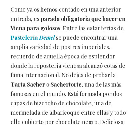
Como ya os hemos contado en una anterior
entrada, es
parada obligatoria que hacer en
Viena para golosos
. Entre las estanterías de
Pastelería
Demel
se puede encontrar una
amplia variedad de postres imperiales,
recuerdo de aquella época de esplendor
donde la repostería vienesa alcanzó cotas de
fama internacional. No dejes de probar la
Tarta Sacher
o
Sachertorte
, una de las más
famosas en el mundo. Está formada por dos
capas de bizcocho de chocolate, una de
mermelada de albaricoque entre ellas y todo
ello cubierto por chocolate negro. Deliciosa.