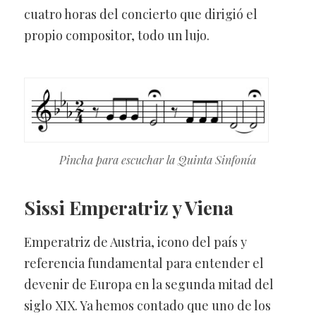
cuatro horas del concierto que dirigió el
propio compositor, todo un lujo.
Pincha para escuchar la Quinta Sinfonía
Sissi
Emperatriz y Viena
Emperatriz de Austria, icono del país y
referencia fundamental para entender el
devenir de Europa en la segunda mitad del
siglo XIX. Ya hemos contado que uno de los