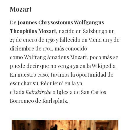
Mozart
De
Joannes Chrysostomus Wolfgangus
Theophilus Mozart
, nacido en Salzburgo un
27 de enero de 1756 y fallecido en Viena un 5 de
diciembre de 1791, más conocido
como Wolfrang Amadeus Mozart, poco más se
puede decir que no venga ya en la Wikipedia.
En nuestro caso, tuvimos la oportunidad de
escuchar su ‘Réquiem’ en la ya
citada
Kalrskirche
o Iglesia de San Carlos
Borromeo de Karlsplatz.