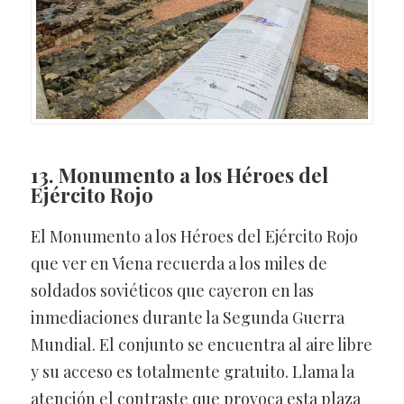
13. Monumento a los Héroes del
Ejército Rojo
El Monumento a los Héroes del Ejército Rojo
que ver en Viena recuerda a los miles de
soldados soviéticos que cayeron en las
inmediaciones durante la Segunda Guerra
Mundial. El conjunto se encuentra al aire libre
y su acceso es totalmente gratuito. Llama la
atención el contraste que provoca esta plaza