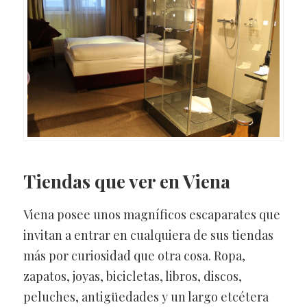
Tiendas
que ver en Viena
Viena posee unos magníficos escaparates que
invitan a entrar en cualquiera de sus tiendas
más por curiosidad que otra cosa. Ropa,
zapatos, joyas, bicicletas, libros, discos,
peluches, antigüedades y un largo etcétera