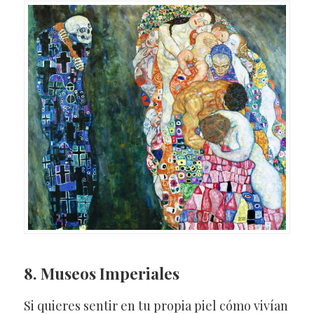
8.
Museos Imperiales
Si quieres sentir en tu propia piel cómo vivían