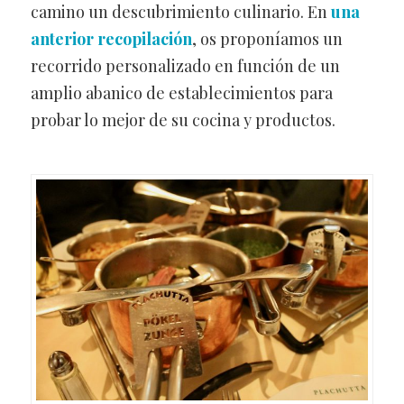
camino un descubrimiento culinario. En
una
anterior recopilación
, os proponíamos un
recorrido personalizado en función de un
amplio abanico de establecimientos para
probar lo mejor de su cocina y productos.