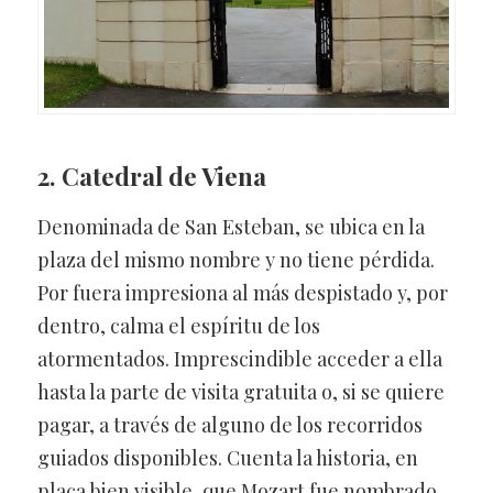
2. Catedral de Viena
Denominada de San Esteban, se ubica en la
plaza del mismo nombre y no tiene pérdida.
Por fuera impresiona al más despistado y, por
dentro, calma el espíritu de los
atormentados. Imprescindible acceder a ella
hasta la parte de visita gratuita o, si se quiere
pagar, a través de alguno de los recorridos
guiados disponibles. Cuenta la historia, en
placa bien visible, que Mozart fue nombrado