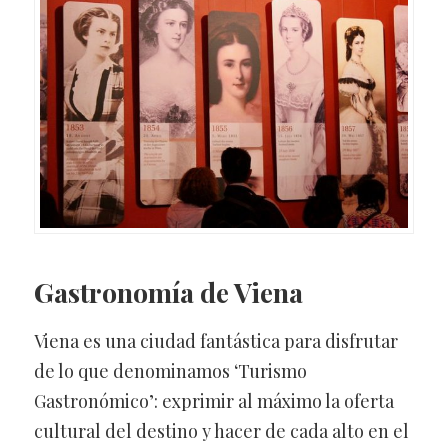
Gastronomía
de Viena
Viena es una ciudad fantástica para disfrutar
de lo que denominamos ‘Turismo
Gastronómico’: exprimir al máximo la oferta
cultural del destino y hacer de cada alto en el