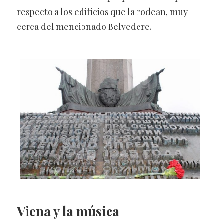
respecto a los edificios que la rodean, muy
cerca del mencionado Belvedere.
Viena y la música