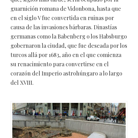
guarnición romana de Vidonbona, hasta que
en el siglo V fue convertida en ruinas por
causa de las invasiones bárbaras. Dinastías
germanas como la Babenberg o los Habsburgo
gobernaron la ciudad, que fue deseada por los
turcos allá por 1683, año en el que comienza
su renacimiento para convertirse en el
corazón del Imperio astrohúngaro a lo largo
del XVIII.