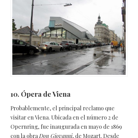
10. Ópera de Viena
Probablemente, el principal reclamo que
visitar en Viena. Ubicada en el número 2 de
Opernring, fue inaugurada en mayo de 1869
con la obra
Don Giovanni
, de Mozart. Desde