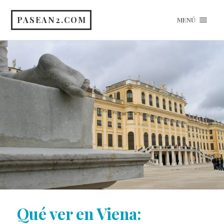
PASEAN2.COM
MENÚ
Qué ver en Viena: