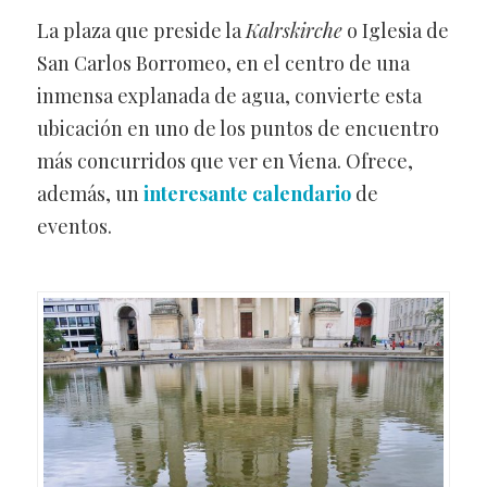
La plaza que preside la
Kalrskirche
o Iglesia de
San Carlos Borromeo, en el centro de una
inmensa explanada de agua, convierte esta
ubicación en uno de los puntos de encuentro
más concurridos que ver en Viena. Ofrece,
además, un
interesante calendario
de
eventos.