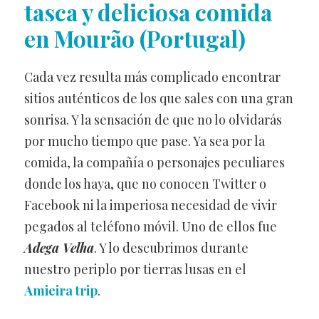
tasca y deliciosa comida
en Mourão (Portugal)
Cada vez resulta más complicado encontrar
sitios auténticos de los que sales con una gran
sonrisa. Y la sensación de que no lo olvidarás
por mucho tiempo que pase. Ya sea por la
comida, la compañía o personajes peculiares
donde los haya, que no conocen Twitter o
Facebook ni la imperiosa necesidad de vivir
pegados al teléfono móvil. Uno de ellos fue
Adega Velha
. Y lo descubrimos durante
nuestro periplo por tierras lusas en el
Amieira trip
.