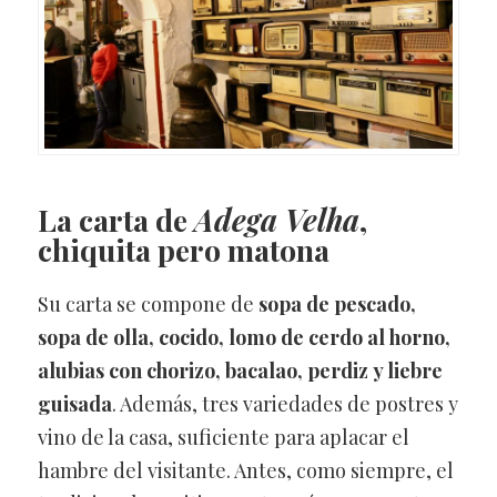
La carta de
Adega Velha
,
chiquita pero matona
Su carta se compone de
sopa de pescado,
sopa de olla, cocido, lomo de cerdo al horno,
alubias con chorizo, bacalao, perdiz y liebre
guisada
. Además, tres variedades de postres y
vino de la casa, suficiente para aplacar el
hambre del visitante. Antes, como siempre, el