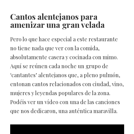
Cantos alentejanos para
amenizar una gran velada
Pero lo que hace especial a este restaurante
no tiene nada que ver con la comida,
absolutamente casera y cocinada con mimo.
Aquí se reúnen cada noche un grupo de
‘cantantes’ alentejanos que, a pleno pulmón,
entonan cantos relacionados con ciudad, vino,
mujeres y leyendas populares de la zona.
Podéis ver un vídeo con una de las canciones
que nos dedicaron, una auténtica maravilla.