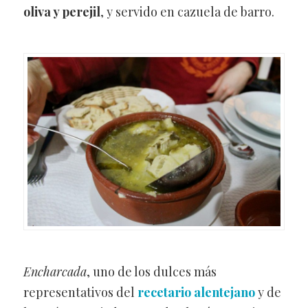
oliva y perejil
, y servido en cazuela de barro.
Encharcada
, uno de los dulces más
representativos del
recetario alentejano
y de