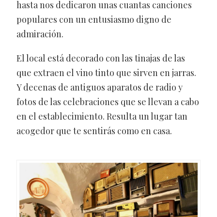
hasta nos dedicaron unas cuantas canciones
populares con un entusiasmo digno de
admiración.
El local está decorado con las tinajas de las
que extraen el vino tinto que sirven en jarras.
Y decenas de antiguos aparatos de radio y
fotos de las celebraciones que se llevan a cabo
en el establecimiento. Resulta un lugar tan
acogedor que te sentirás como en casa.