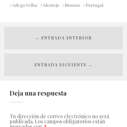
Adega Velha
Alentejo
Mourao
Portugal
← ENTRADA ANTERIOR
ENTRADA SIGUIENTE →
Deja una respuesta
Tu dirección de correo electrónico no será
publicada.
Los campos obligatorios están
marcados con
*