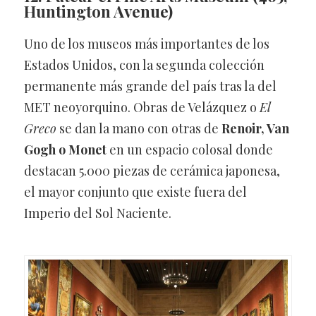
Huntington Avenue)
Uno de los museos más importantes de los
Estados Unidos, con la segunda colección
permanente más grande del país tras la del
MET neoyorquino. Obras de Velázquez o
El
Greco
se dan la mano con otras de
Renoir, Van
Gogh o Monet
en un espacio colosal donde
destacan 5.000 piezas de cerámica japonesa,
el mayor conjunto que existe fuera del
Imperio del Sol Naciente.