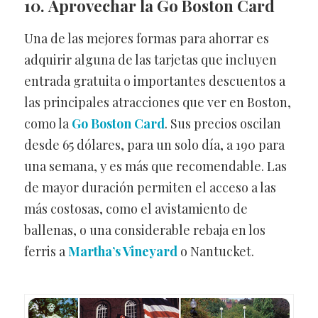
10. Aprovechar la Go Boston Card
Una de las mejores formas para ahorrar es
adquirir alguna de las tarjetas que incluyen
entrada gratuita o importantes descuentos a
las principales atracciones que ver en Boston,
como la
Go Boston Card
. Sus precios oscilan
desde 65 dólares, para un solo día, a 190 para
una semana, y es más que recomendable. Las
de mayor duración permiten el acceso a las
más costosas, como el avistamiento de
ballenas, o una considerable rebaja en los
ferris a
Martha’s Vineyard
o Nantucket.