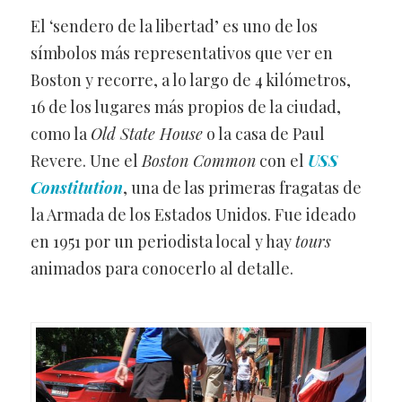
El ‘sendero de la libertad’ es uno de los
símbolos más representativos que ver en
Boston y recorre, a lo largo de 4 kilómetros,
16 de los lugares más propios de la ciudad,
como la
Old State House
o la casa de Paul
Revere. Une el
Boston Common
con el
USS
Constitution
, una de las primeras fragatas de
la Armada de los Estados Unidos. Fue ideado
en 1951 por un periodista local y hay
tours
animados para conocerlo al detalle.