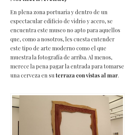
En plena zona portuaria y dentro de un
espectacular edificio de vidrio y acero, se
encuentra este museo no apto para aquellos
que, como a nosotros, les cuesta entender
este tipo de arte moderno como el que
muestra la fotografía de arriba. Al menos,
merece la pena pagar la entrada para tomarse
una cerveza en su
terraza con vistas al mar
.