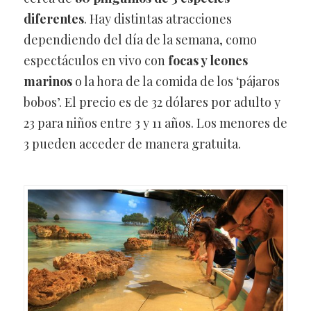
diferentes
. Hay distintas atracciones
dependiendo del día de la semana, como
espectáculos en vivo con
focas y leones
marinos
o la hora de la comida de los ‘pájaros
bobos’. El precio es de 32 dólares por adulto y
23 para niños entre 3 y 11 años. Los menores de
3 pueden acceder de manera gratuita.