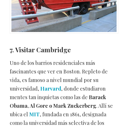
7. Visitar Cambridge
Uno de los barrios residenciales más
fascinantes que ver en Boston. Repleto de
vida, es famoso a nivel mundial por su
universidad,
Harvard
, donde estudiaron
mentes tan inquietas como las de
Barack
Obama, Al Gore o Mark Zuckerberg
. Allí se
ubica el
MIT
, fundada en 1861, designada
como la universidad más selectiva de los