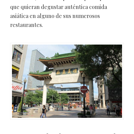
que quieran degustar auténtica comida
asiática en alguno de sus numerosos
restaurantes.