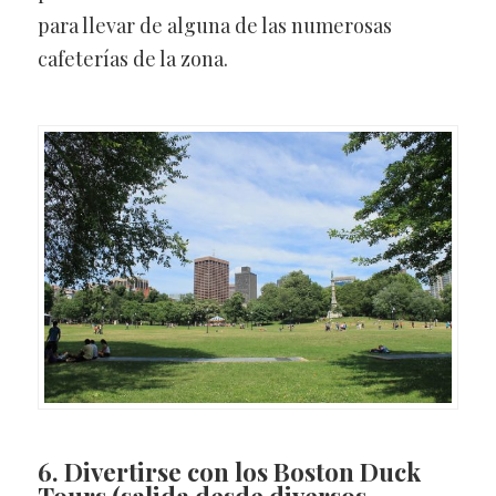
para llevar de alguna de las numerosas
cafeterías de la zona.
6. Divertirse con los Boston Duck