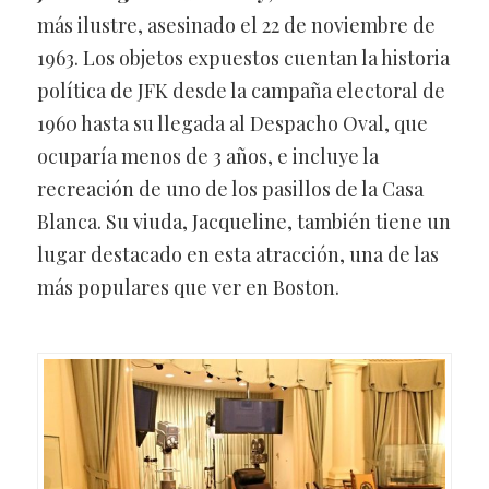
más ilustre, asesinado el 22 de noviembre de
1963. Los objetos expuestos cuentan la historia
política de JFK desde la campaña electoral de
1960 hasta su llegada al Despacho Oval, que
ocuparía menos de 3 años, e incluye la
recreación de uno de los pasillos de la Casa
Blanca. Su viuda, Jacqueline, también tiene un
lugar destacado en esta atracción, una de las
más populares que ver en Boston.