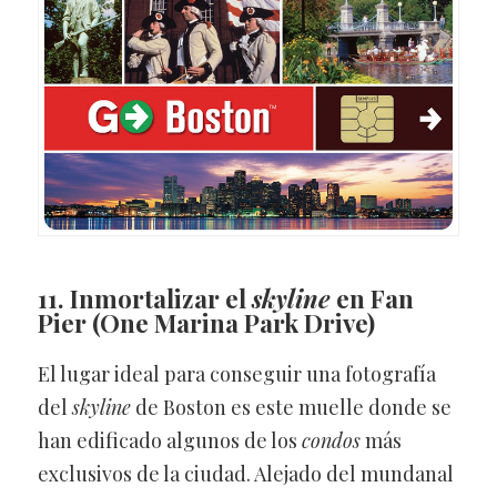
11. Inmortalizar el
skyline
en Fan
Pier
(One Marina Park Drive)
El lugar ideal para conseguir una fotografía
del
skyline
de Boston es este muelle donde se
han edificado algunos de los
condos
más
exclusivos de la ciudad. Alejado del mundanal