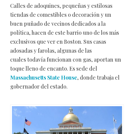
Calles de adoquines, pequeñas y estilosas
tiendas de comestibles o decoración y un
buen puñado de vecinos dedicados a la
política, hacen de este barrio uno de los más
exclusivos que ver en Boston. Sus casas
adosadas y farolas, algunas de las
cuales todavía funcionan con gas, aportan un
toque lleno de encanto. Es sede del
Massachusetts State House
, donde trabaja el
gobernador del estado.