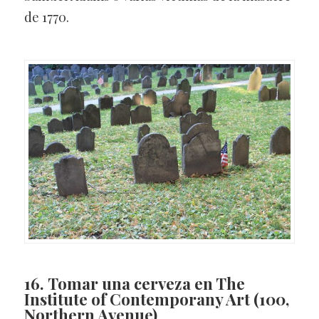
de 1770.
16. Tomar una cerveza en The
Institute of Contemporany Art
(100,
Northern Avenue)