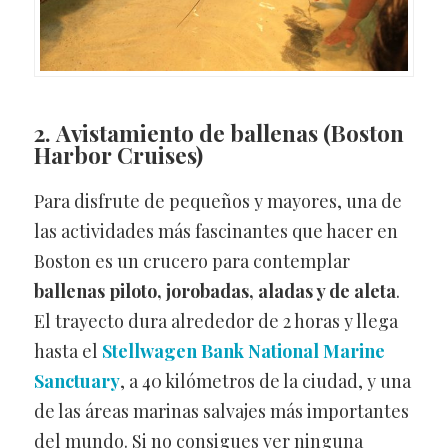
2. Avistamiento de ballenas
(Boston
Harbor Cruises)
Para disfrute de pequeños y mayores, una de
las actividades más fascinantes que hacer en
Boston es un crucero para contemplar
ballenas piloto, jorobadas, aladas y de aleta
.
El trayecto dura alrededor de 2 horas y llega
hasta el
Stellwagen Bank National Marine
Sanctuary
, a 40 kilómetros de la ciudad, y una
de las áreas marinas salvajes más importantes
del mundo. Si no consigues ver ninguna