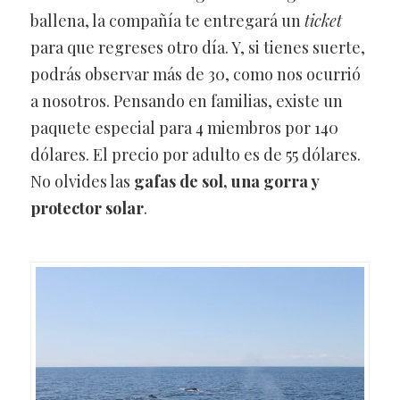
ballena, la compañía te entregará un
ticket
para que regreses otro día. Y, si tienes suerte,
podrás observar más de 30, como nos ocurrió
a nosotros. Pensando en familias, existe un
paquete especial para 4 miembros por 140
dólares. El precio por adulto es de 55 dólares.
No olvides las
gafas de sol, una gorra y
protector solar
.