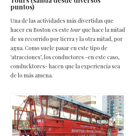
Tours
(salida desde diversos
puntos)
Una de las actividades más divertidas que
hacer en Boston es este
tour
que hace la mitad
de su recorrido por tierra y la otra mitad, por
agua. Como suele pasar en este tipo de
‘atracciones’, los conductores -en este caso,
conducktores- hacen que la experiencia sea
de lo más amena.