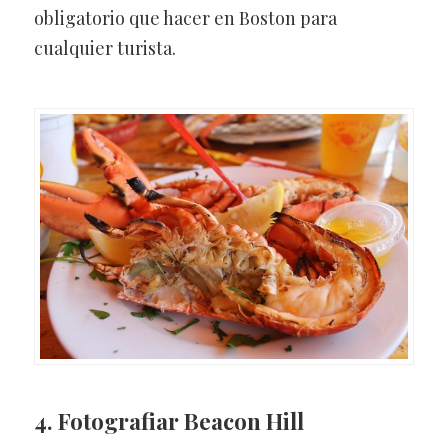
obligatorio que hacer en Boston para
cualquier turista.
4. Fotografiar Beacon Hill