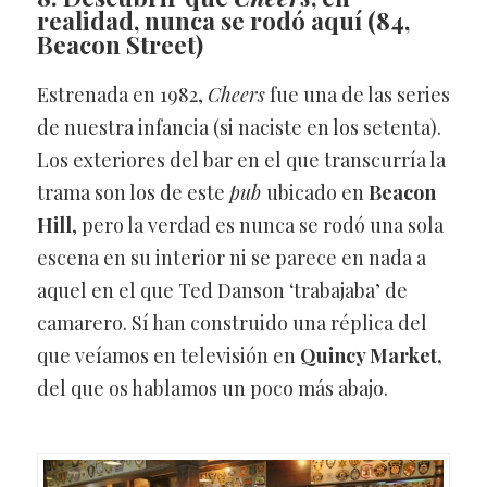
realidad, nunca se rodó aquí (84,
Beacon Street)
Estrenada en 1982,
Cheers
fue una de las series
de nuestra infancia (si naciste en los setenta).
Los exteriores del bar en el que transcurría la
trama son los de este
pub
ubicado en
Beacon
Hill
, pero la verdad es nunca se rodó una sola
escena en su interior ni se parece en nada a
aquel en el que Ted Danson ‘trabajaba’ de
camarero. Sí han construido una réplica del
que veíamos en televisión en
Quincy Market,
del que os hablamos un poco más abajo.