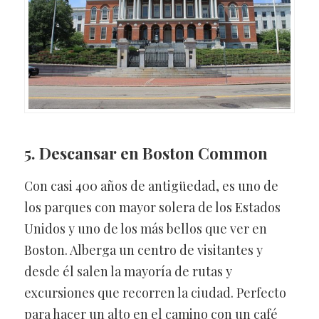
5. Descansar en Boston Common
Con casi 400 años de antigüedad, es uno de
los parques con mayor solera de los Estados
Unidos y uno de los más bellos que ver en
Boston. Alberga un centro de visitantes y
desde él salen la mayoría de rutas y
excursiones que recorren la ciudad. Perfecto
para hacer un alto en el camino con un café