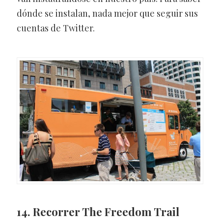
dónde se instalan, nada mejor que seguir sus
cuentas de Twitter.
14. Recorrer The Freedom Trail