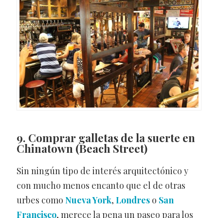
9. Comprar galletas de la suerte en
Chinatown
(Beach Street)
Sin ningún tipo de interés arquitectónico y
con mucho menos encanto que el de otras
urbes como
Nueva York
,
Londres
o
San
Francisco
, merece la pena un paseo para los