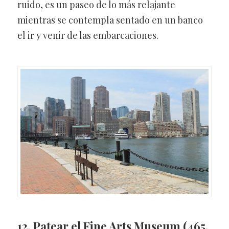
ruido, es un paseo de lo más relajante
mientras se contempla sentado en un banco
el ir y venir de las embarcaciones.
12. Patear el Fine Arts Museum
(465,