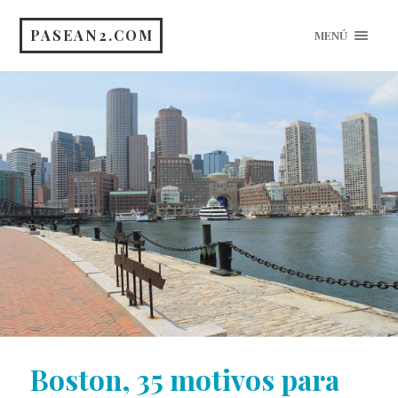
PASEAN2.COM
MENÚ
Boston, 35 motivos para