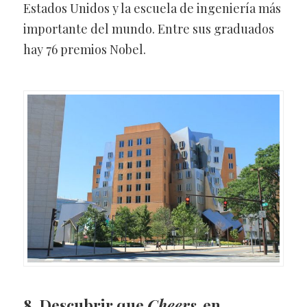
Estados Unidos y la escuela de ingeniería más
importante del mundo. Entre sus graduados
hay 76 premios Nobel.
8. Descubrir que
Cheers
, en