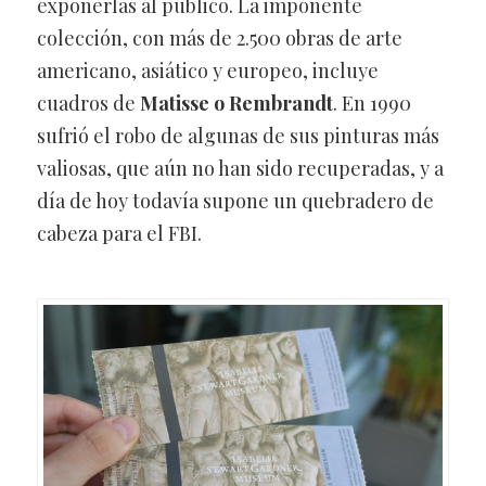
exponerlas al público. La imponente
colección, con más de 2.500 obras de arte
americano, asiático y europeo, incluye
cuadros de
Matisse o Rembrandt
. En 1990
sufrió el robo de algunas de sus pinturas más
valiosas, que aún no han sido recuperadas, y a
día de hoy todavía supone un quebradero de
cabeza para el FBI.