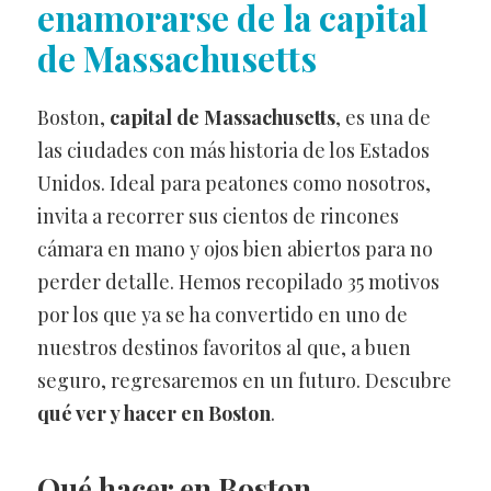
enamorarse de la capital
de Massachusetts
Boston,
capital de Massachusetts
, es una de
las ciudades con más historia de los Estados
Unidos. Ideal para peatones como nosotros,
invita a recorrer sus cientos de rincones
cámara en mano y ojos bien abiertos para no
perder detalle. Hemos recopilado 35 motivos
por los que ya se ha convertido en uno de
nuestros destinos favoritos al que, a buen
seguro, regresaremos en un futuro. Descubre
qué ver y hacer en Boston
.
Qué hacer en Boston