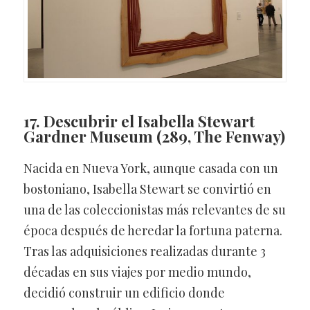
17. Descubrir el Isabella Stewart
Gardner Museum
(289, The Fenway)
Nacida en Nueva York, aunque casada con un
bostoniano, Isabella Stewart se convirtió en
una de las coleccionistas más relevantes de su
época después de heredar la fortuna paterna.
Tras las adquisiciones realizadas durante 3
décadas en sus viajes por medio mundo,
decidió construir un edificio donde