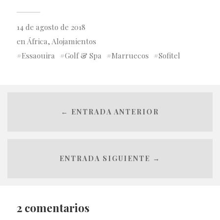
14 de agosto de 2018
en
África
,
Alojamientos
Essaouira
Golf & Spa
Marruecos
Sofitel
← ENTRADA ANTERIOR
ENTRADA SIGUIENTE →
2 comentarios