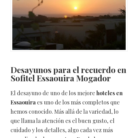
Desayunos para el recuerdo en
Sofitel Essaouira Mogador
El desayuno de uno de los mejore
hoteles en
Essaouira
es uno de los más completos que
hemos conocido. Más allá de la variedad, lo
que llama la atención es el buen gusto, el
cuidado y los detalles, algo cada vez más