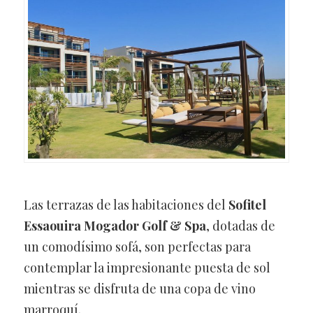
Las terrazas de las habitaciones del
Sofitel
Essaouira Mogador Golf & Spa
, dotadas de
un comodísimo sofá, son perfectas para
contemplar la impresionante puesta de sol
mientras se disfruta de una copa de vino
marroquí.