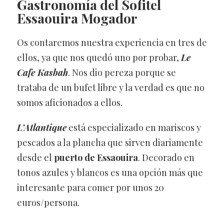
Gastronomía del Sofitel
Essaouira Mogador
Os contaremos nuestra experiencia en tres de
ellos, ya que nos quedó uno por probar,
Le
Cafe Kasbah
. Nos dio pereza porque se
trataba de un bufet libre y la verdad es que no
somos aficionados a ellos.
L’Atlantique
está especializado en mariscos y
pescados a la plancha que sirven diariamente
desde el
puerto de Essaouira
. Decorado en
tonos azules y blancos es una opción más que
interesante para comer por unos 20
euros/persona.