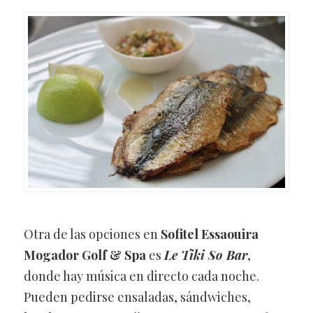
Otra de las opciones en
Sofitel Essaouira
Mogador Golf & Spa
es
Le Tiki So Bar
,
donde hay música en directo cada noche.
Pueden pedirse ensaladas, sándwiches,