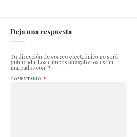
Deja una respuesta
Tu dirección de correo electrónico no será
publicada.
Los campos obligatorios están
marcados con
*
COMENTARIO
*