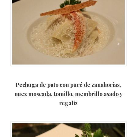
Pechuga de pato con puré de zanahorias,
nuez moscada, tomillo, membrillo asado y
regaliz