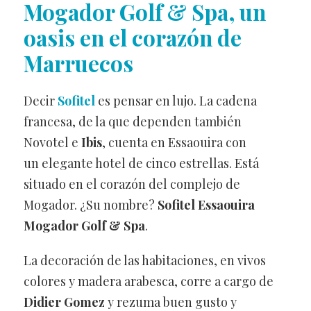
Mogador Golf & Spa, un
oasis en el corazón de
Marruecos
Decir
Sofitel
es pensar en lujo. La cadena
francesa, de la que dependen también
Novotel e
Ibis
, cuenta en Essaouira con
un elegante hotel de cinco estrellas. Está
situado en el corazón del complejo de
Mogador. ¿Su nombre?
Sofitel Essaouira
Mogador Golf & Spa
.
La decoración de las habitaciones, en vivos
colores y madera arabesca, corre a cargo de
Didier Gomez
y rezuma buen gusto y