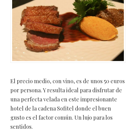
El precio medio, con vino, es de unos 50 euros
por persona. Y resulta ideal para disfrutar de
una perfecta velada en este impresionante
hotel de la cadena Sofitel donde el buen
gusto es el factor común. Un lujo para los
sentidos.