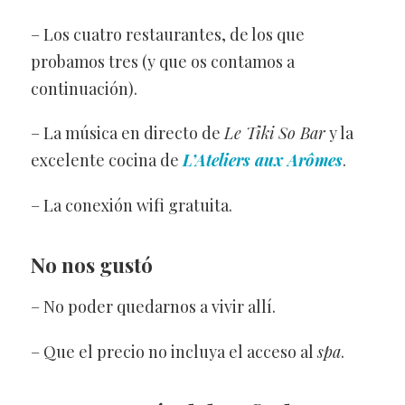
– Los cuatro restaurantes, de los que
probamos tres (y que os contamos a
continuación).
– La música en directo de
Le Tiki So Bar
y la
excelente cocina de
L’Ateliers aux Arômes
.
– La conexión wifi gratuita.
No nos gustó
– No poder quedarnos a vivir allí.
– Que el precio no incluya el acceso al
spa
.