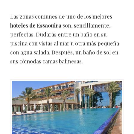
Las zonas comunes de uno de los mejores
hoteles de Essaouira
son, sencillamente,
perfectas. Dudarás entre un baño en su
piscina con vistas al mar u otra más pequeña
con agua salada. Después, un baño de sol en
sus cómodas camas balinesas.